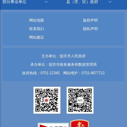
部分事业单位
县（市、区）政府
网站地图
版权声明
联系我们
隐私声明
网站建议
主办单位：韶关市人民政府
承办单位：韶关市政务服务和数据管理局
政府热线：0751-12345 网站维护：0751-8877712