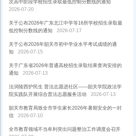
次高中阶段学校招生录取最低控制分数线的通知
2026-07-20
关于公布2026年广东北江中学等16所学校招生录取最
低控制分数线的通知
2026-07-17
关于公布2026年韶关市初中学业水平考试成绩的通
知
2026-07-15
关于广东省2026年普通高校招生录取结果查询安排的
通知
2026-07-13
法润陵西护民生 普法志愿进社区——韶关学院政法学
院实践队开展综合普法志愿服务活动
2026-07-13
韶关市教育局致全市学生家长2026年暑期安全的一封
信
2026-07-10
全市教育领域不当牟利突出问题整治工作调度会召开