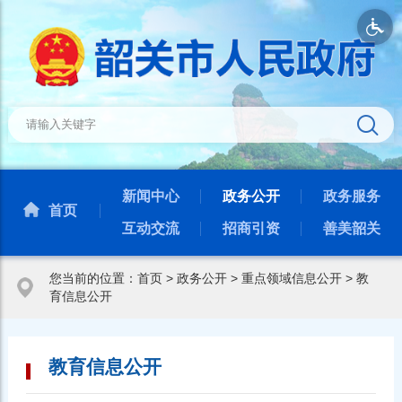
新闻中心
政务公开
政务服务
首页
互动交流
招商引资
善美韶关
您当前的位置：
首页
>
政务公开
>
重点领域信息公开
>
教
育信息公开
教育信息公开