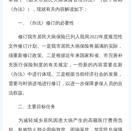
《办法》），现就有关内容解读如下：
一、《办法》修订的必要性
修订我市居民大病保险已列入我局2022年度规范性
文件修订计划。一是我市居民大病保险将届满的实际，
须重新修订政策。二是根据近年来国家和省、市完善补
充医疗保险制度的有关规定，一些新的内容需要在新
《办法》中进行体现。三是根据当前经济社会的发展，
需要与时俱进地进行修订，以进一步保障参保人员的合
法权益。
二、主要目标任务
为减轻城乡居民因患大病产生的高额医疗费用负
担，有效防止群众因病致贫、因病返贫，筑牢民生保障