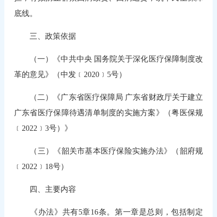
底线。
三、政策依据
（一）《中共中央 国务院关于深化医疗保障制度改
革的意见》（中发﹝2020﹞5号）
（二）《广东省医疗保障局 广东省财政厅关于建立
广东省医疗保障待遇清单制度的实施方案》（粤医保规
﹝2022﹞3号）》
（三）《韶关市基本医疗保险实施办法》（韶府规
﹝2022﹞18号）
四、主要内容
《办法》共有5章16条。第一章是总则，包括制定