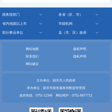
国务院部门
各省（区、市）
省内地级以上市
市级机构
部分事业单位
县（市、区）政府
网站地图
版权声明
联系我们
隐私声明
网站建议
主办单位：韶关市人民政府
承办单位：韶关市政务服务和数据管理局
政府热线：0751-12345 网站维护：0751-8877712