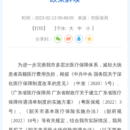
时间：
2023-02-13 09:48:05
来源：
市医保局
【打印】
【字体:
大
中
小
】
分享到：
为进一步完善我市多层次医疗保障体系，减轻大病
患者高额医疗费用负担，根据《中共中央 国务院关于深
化医疗保障制度改革的意见》（中发〔2020〕5号）、
《广东省医疗保障局 广东省财政厅关于建立广东省医疗
保障待遇清单制度的实施方案》（粤医保规〔2022〕3
号）、《韶关市基本医疗保险实施办法》（韶府规
〔2022〕18号）等有关规定，结合我市实际情况，我局
草拟了《韶关市居民大病保险管理办法》（以下简称