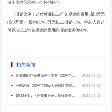
保年度内只承担一个起付标准。
报销比例：起付标准以上符合规定的费用0至3万元
(含3万元)，报销65%;3万元以上报销75%。特殊人群起
付标准以上符合规定的费用的报销比例为80%。
相关新闻
韶关市医疗保障局关于发布《韶关市居民大病保险管理办法》的通告（韶医保规〔2023〕1 号）
2023-02-13
一图读懂《韶关市居民大病保险管理办法》
2023-02-13
媒体解读：《韶关市居民大病保险管理办法》发布减轻大病患者高额医疗费用负担
2023-02-15