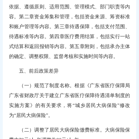
依据、遵循原则、适用范围、管理模式、部门职责等内
容。第二章资金筹集和管理，包括资金来源、筹资标准
和账户管理等内容。第三章待遇保障，包括支付范围、
待遇标准等内容。第四章医疗费用结算，包括实行一站
式结算和返回报销等内容。第五章附则，包括承办主体
的确定、调整权限、监督考核和实施时间等内容。
五、前后政策差异
（一）规范了制度名称。
根据《广东省医疗保障局
广东省财政厅关于建立广东省医疗保障待遇清单制度的
实施方案》的有关要求，将“城乡居民大病保险”修改
为“居民大病保险”。
（二）调整了居民大病保险缴费标准。
大病保险保