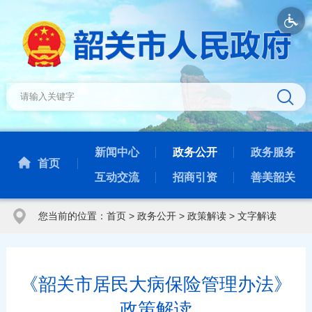
新闻中心
政务公开
政务服务
首页
互动交流
招商引资
善美韶关
您当前的位置：
首页
>
政务公开
>
政策解读
>
文字解读
《韶关市居民大病保险管理办法》
政策解读