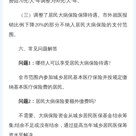
费由70元/人·年调整为90元/人·年。
（三）调整了居民大病保险保障待遇。
市外就医报
销比例下降20%的部分不纳入居民大病保险的支付范
围。
六、常见问题解答
问题1：
哪些人可以享受居民大病保险待遇?
全市范围内参加城乡居民基本医疗保险并按规定缴
纳基本医疗保险费的居民。
问题2：
居民大病保险要额外缴费吗?
不需要。大病保险资金从城乡居民医保基金结余筹
集;结余不足或没有结余，通过提高当年城乡居民医保筹
资水平解决。