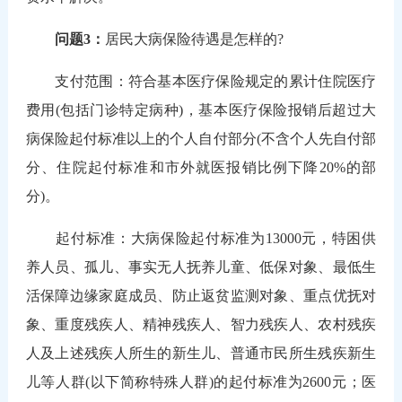
问题3：
居民大病保险待遇是怎样的?
支付范围：符合基本医疗保险规定的累计住院医疗
费用(包括门诊特定病种)，基本医疗保险报销后超过大
病保险起付标准以上的个人自付部分(不含个人先自付部
分、住院起付标准和市外就医报销比例下降20%的部
分)。
起付标准：大病保险起付标准为13000元，特困供
养人员、孤儿、事实无人抚养儿童、低保对象、最低生
活保障边缘家庭成员、防止返贫监测对象、重点优抚对
象、重度残疾人、精神残疾人、智力残疾人、农村残疾
人及上述残疾人所生的新生儿、普通市民所生残疾新生
儿等人群(以下简称特殊人群)的起付标准为2600元；医