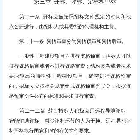
第三章 开标、评标、定标和中标
第二十条
开标应当按照招标文件规定的时间和地
点公开进行，由招标人或其委托的代理机构主持。
第二十一条
资格审查分为资格预审和资格后审。
一般性工程建设项目不进行资格预审，招标人可以
进行资格后审或者不进行资格审查；结构复杂或者技术
要求较高的特殊性工程建设项目，确需进行资格预审
的，招标人应按相关规定组成资格预审委员会，根据资
格预审文件公布的标准和要求进行审查。
第二十二条
鼓励招标人积极应用远程异地评标、
智能辅助评标，减少评标环节的人为干预。远程异地评
标严格执行国家和省的有关文件要求。