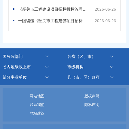
《韶关市工程建设项目招标投标管理规定》的政策解读
2026-06-26
一图读懂《韶关市工程建设项目招标投标管理规定》
2026-06-26
国务院部门
各省（区、市）
省内地级以上市
市级机构
部分事业单位
县（市、区）政府
网站地图
版权声明
联系我们
隐私声明
网站建议