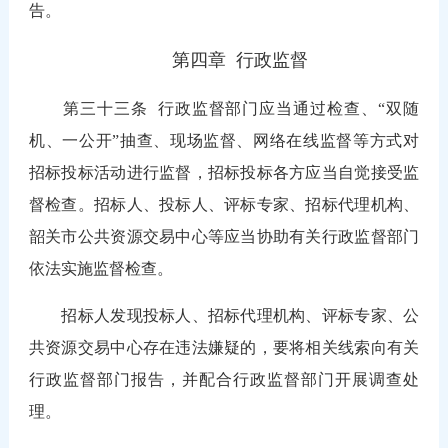
告。
第四章 行政监督
第三十三条
行政监督部门应当通过检查、“双随
机、一公开”抽查、现场监督、网络在线监督等方式对
招标投标活动进行监督，招标投标各方应当自觉接受监
督检查。招标人、投标人、评标专家、招标代理机构、
韶关市公共资源交易中心等应当协助有关行政监督部门
依法实施监督检查。
招标人发现投标人、招标代理机构、评标专家、公
共资源交易中心存在违法嫌疑的，要将相关线索向有关
行政监督部门报告，并配合行政监督部门开展调查处
理。