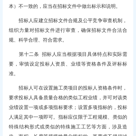
本）不一致的，应当在招标文件中做出标示和说明。
招标人应建立招标文件合规及公平竞争审查机制，
组织力量对招标文件进行审查，确保招标文件合法合
规、科学合理、符合需求。
第十二条
招标人应当根据项目具体特点和实际需
要，审慎设定投标人资质、业绩等资格条件及评标标
准。
招标人可在设置施工类项目的投标人资格条件时，
要求投标人具备质量合格的类似工程业绩，并可对该类
业绩设置一项或多项指标要求；设置多项指标的，投标
人满足其中一项即可。指标应仅限于工程规模、类似的
特殊结构形式或类似的特殊施工工艺等方面，涉及造