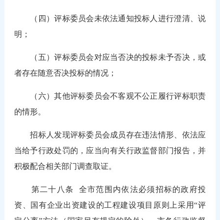
（四）评标委员会未依法通知投标人进行澄清、说
明；
（五）评标委员会对应当否决的投标未予否决，或
者存在随意否决投标的情况；
（六）其他评标委员会不客观不公正履行评标职责
的情形。
招标人发现评标委员会成员存在违法情形、依法应
当给予行政处罚的，应当向有关行政监督部门报告，并
积极配合相关部门调查取证。
第二十八条
全市范围内依法必须招标的政府投
资、国有企业出资建设的工程建设项目原则上采用“评