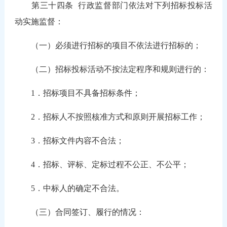
第三十四条
行政监督部门依法对下列招标投标活
动实施监督：
（一）必须进行招标的项目不依法进行招标的；
（二）招标投标活动不按法定程序和规则进行的：
1．招标项目不具备招标条件；
2．招标人不按照核准方式和原则开展招标工作；
3．招标文件内容不合法；
4．招标、评标、定标过程不公正、不公平；
5．中标人的确定不合法。
（三）合同签订、履行的情况：