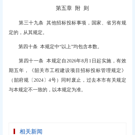
第五章 附 则
第三十九条
其他招标投标事项，国家、省另有规
定的，从其规定。
第四十条
本规定中“以上”均包含本数。
第四十一条
本规定自2026年8月1日起实施，有效
期五年，《韶关市工程建设项目招标投标管理规定》
（韶府规〔2024〕4号）同时废止，过去本市有关规定
与本规定不一致的，以本规定为准。
相关新闻