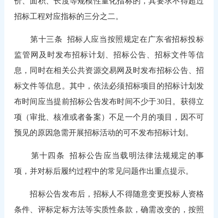
价、面积、长度等规模性量化指标的，其要求不得超过
招标工程对应指标的三分之二。
第十三条
招标人应当按照规定在广东省招标投标
监管网及时发布招标计划、招标公告、招标文件等信
息，同时在相关公共资源交易网及时发布招标公告、招
标文件等信息。其中，依法必须招标项目的招标计划发
布时间应当提前招标公告发布时间不少于30日。获得立
项（审批、核准或者备案）不足一个月的项目，因不可
预见的原因急需开展招标活动的可不发布招标计划。
第十四条
招标公告应当载明法律法规规定的事
项，并对标后履约过程中的常见问题作出重点提示。
招标公告发布后，招标人不得随意变更投标人资格
条件、评标定标方法等实质性条款，确需改变的，按照