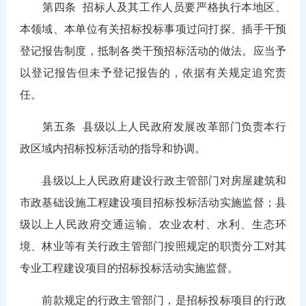
第四条
招标人及其工作人员要严格执行本地区、
本领域、本单位有关招标投标事项过问打探、插手干预
登记报告制度，抵制各类干预招标活动的做法。应当予
以登记报告但未予登记报告的，依据有关规定追究责
任。
第五条
县级以上人民政府发展改革部门负责本行
政区域内招标投标活动的指导和协调。
县级以上人民政府建设行政主管部门对房屋建筑和
市政基础设施工程建设项目招标投标活动实施监督；县
级以上人民政府交通运输、农业农村、水利、生态环
境、林业等有关行政主管部门按照规定的职责分工对其
专业工程建设项目的招标投标活动实施监督。
前款规定的行政主管部门，是招标投标项目的行政