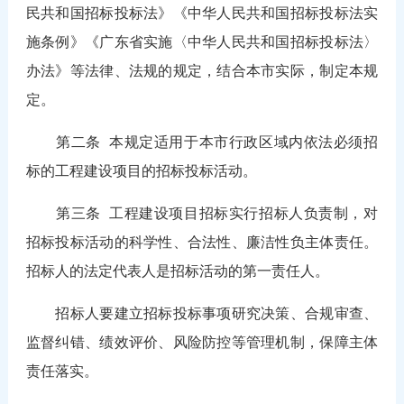
民共和国招标投标法》《中华人民共和国招标投标法实
施条例》《广东省实施〈中华人民共和国招标投标法〉
办法》等法律、法规的规定，结合本市实际，制定本规
定。
第二条
本规定适用于本市行政区域内依法必须招
标的工程建设项目的招标投标活动。
第三条
工程建设项目招标实行招标人负责制，对
招标投标活动的科学性、合法性、廉洁性负主体责任。
招标人的法定代表人是招标活动的第一责任人。
招标人要建立招标投标事项研究决策、合规审查、
监督纠错、绩效评价、风险防控等管理机制，保障主体
责任落实。