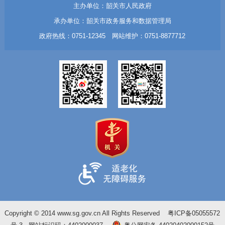
主办单位：韶关市人民政府
承办单位：韶关市政务服务和数据管理局
政府热线：0751-12345 网站维护：0751-8877712
Copyright © 2014 www.sg.gov.cn All Rights Reserved
粤ICP备05055572