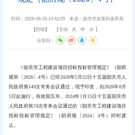
时间：
2026-06-26 14:41:09
来源：
韶关市发展和改革局
【打印】
【字体:
大
中
小
】
分享到：
《韶关市工程建设项目招标投标管理规定》（韶府
规审〔2026〕4号）已经2026年5月22日十五届韶关市人
民政府第149次常务会议通过，现予印发，自2026年8月
1日起施行，有效期五年。2024年1月15日十五届韶关市
人民政府第74次常务会议通过的《韶关市工程建设项目
招标投标管理规定》（韶府规〔2024〕4号）同时废
止。