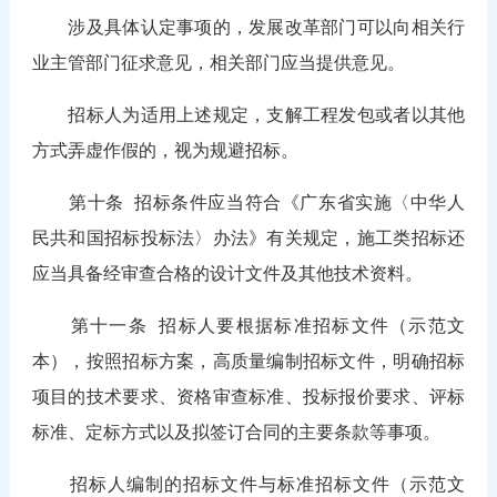
涉及具体认定事项的，发展改革部门可以向相关行
业主管部门征求意见，相关部门应当提供意见。
招标人为适用上述规定，支解工程发包或者以其他
方式弄虚作假的，视为规避招标。
第十条
招标条件应当符合《广东省实施〈中华人
民共和国招标投标法〉办法》有关规定，施工类招标还
应当具备经审查合格的设计文件及其他技术资料。
第十一条
招标人要根据标准招标文件（示范文
本），按照招标方案，高质量编制招标文件，明确招标
项目的技术要求、资格审查标准、投标报价要求、评标
标准、定标方式以及拟签订合同的主要条款等事项。
招标人编制的招标文件与标准招标文件（示范文