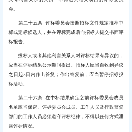
会。
第二十五条
评标委员会按照招标文件规定推荐中
标或定标候选人，并在评标完成后向招标人提交书面评
标报告。
投标人或者其他利害关系人对评标结果有异议的，
应当在评标结果公示期间提出。招标人应当自收到异议
之日起3日内作出答复；作出答复前，应当暂停招标投
标活动。
第二十六条
在中标结果确定之前评标委员会成员
名单应当保密。评标委员会成员、工作人员及行政监督
部门的工作人员必须遵守评标纪律，不得以任何方式泄
露评标情况。