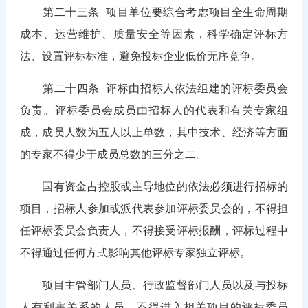
第二十三条
项目单位要综合考虑项目全生命周期
成本、运营维护、质量安全等因素，科学确定评标方
法、设置评标标准，避免投标企业低价无序竞争。
第二十四条
评标由招标人依法组建的评标委员会
负责。评标委员会成员由招标人的代表和有关专家组
成，成员人数为五人以上单数，其中技术、经济等方面
的专家不得少于成员总数的三分之二。
国有资金占控股或主导地位的依法必须进行招标的
项目，招标人参加或派代表参加评标委员会的，不得担
任评标委员会负责人，不得接受评标报酬，评标过程中
不得通过任何方式影响其他评标专家独立评标。
项目主管部门人员、行政监督部门人员以及与投标
人有利害关系的人员，不得进入相关项目的评标委员