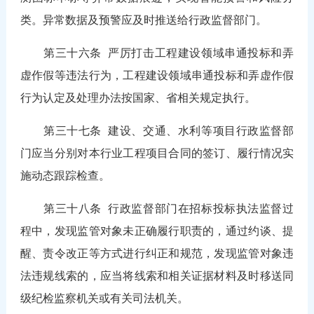
类。异常数据及预警应及时推送给行政监督部门。
第三十六条
严厉打击工程建设领域串通投标和弄
虚作假等违法行为，工程建设领域串通投标和弄虚作假
行为认定及处理办法按国家、省相关规定执行。
第三十七条
建设、交通、水利等项目行政监督部
门应当分别对本行业工程项目合同的签订、履行情况实
施动态跟踪检查。
第三十八条
行政监督部门在招标投标执法监督过
程中，发现监管对象未正确履行职责的，通过约谈、提
醒、责令改正等方式进行纠正和规范，发现监管对象违
法违规线索的，应当将线索和相关证据材料及时移送同
级纪检监察机关或有关司法机关。