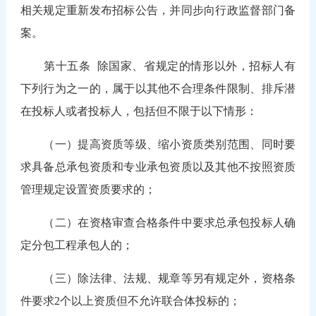
相关规定重新发布招标公告，并同步向行政监督部门备
案。
第十五条
除国家、省规定的情形以外，招标人有
下列行为之一的，属于以其他不合理条件限制、排斥潜
在投标人或者投标人，包括但不限于以下情形：
（一）提高资质等级、缩小资质类别范围、同时要
求具备总承包资质和专业承包资质以及其他不按照资质
管理规定设置资质要求的；
（二）在资格审查合格条件中要求总承包投标人确
定分包工程承包人的；
（三）除法律、法规、规章等另有规定外，资格条
件要求2个以上资质但不允许联合体投标的；