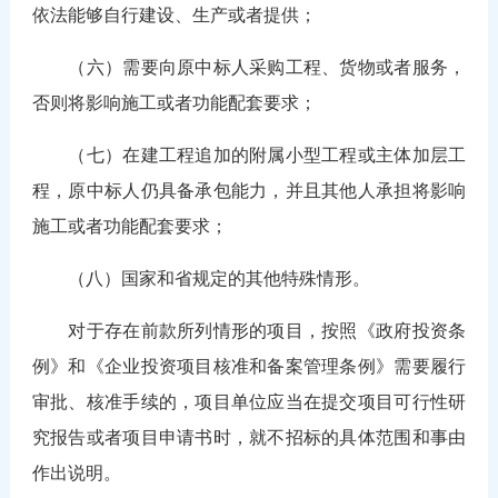
依法能够自行建设、生产或者提供；
（六）需要向原中标人采购工程、货物或者服务，
否则将影响施工或者功能配套要求；
（七）在建工程追加的附属小型工程或主体加层工
程，原中标人仍具备承包能力，并且其他人承担将影响
施工或者功能配套要求；
（八）国家和省规定的其他特殊情形。
对于存在前款所列情形的项目，按照《政府投资条
例》和《企业投资项目核准和备案管理条例》需要履行
审批、核准手续的，项目单位应当在提交项目可行性研
究报告或者项目申请书时，就不招标的具体范围和事由
作出说明。