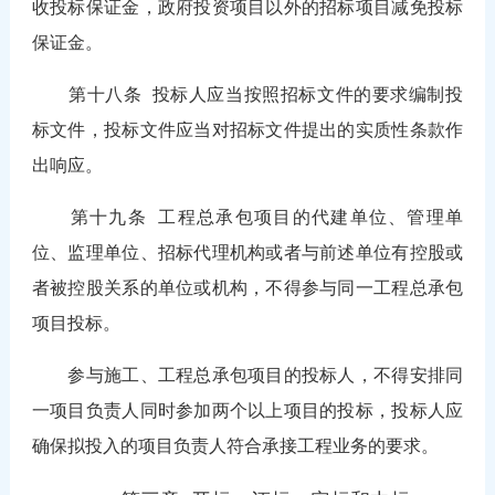
收投标保证金，政府投资项目以外的招标项目减免投标
保证金。
第十八条
投标人应当按照招标文件的要求编制投
标文件，投标文件应当对招标文件提出的实质性条款作
出响应。
第十九条
工程总承包项目的代建单位、管理单
位、监理单位、招标代理机构或者与前述单位有控股或
者被控股关系的单位或机构，不得参与同一工程总承包
项目投标。
参与施工、工程总承包项目的投标人，不得安排同
一项目负责人同时参加两个以上项目的投标，投标人应
确保拟投入的项目负责人符合承接工程业务的要求。