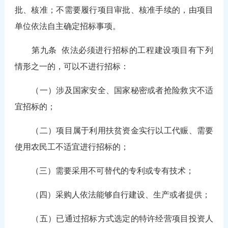
批、核准；不需要履行项目审批、核准手续的，由项目
单位依法自主确定招标事项。
第九条
依法必须进行招标的工程建设项目有下列
情形之一的，可以不进行招标：
（一）涉及国家安全、国家秘密或者抢险救灾不适
宜招标的；
（二）项目属于利用扶贫资金实行以工代赈、需要
使用农民工不适宜进行招标的；
（三）需要采用不可替代的专利或专有技术；
（四）采购人依法能够自行建设、生产或者提供；
（五）已通过招标方式选定的特许经营项目投资人