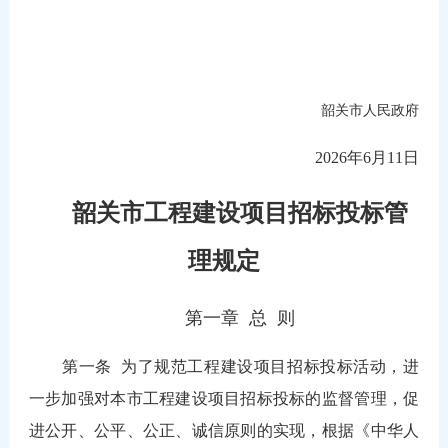
韶关市人民政府
2026年6月11日
韶关市工程建设项目招标投标管
理规定
第一章 总 则
第一条
为了规范工程建设项目招标投标活动，进
一步加强对本市工程建设项目招标投标的监督管理，促
进公开、公平、公正、诚信原则的实现，根据《中华人