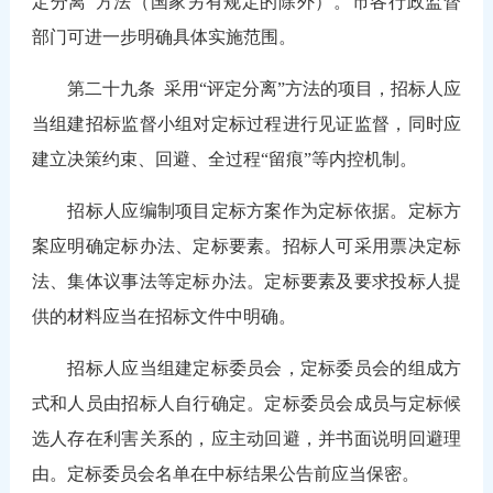
定分离”方法（国家另有规定的除外）。市各行政监督
部门可进一步明确具体实施范围。
第二十九条
采用“评定分离”方法的项目，招标人应
当组建招标监督小组对定标过程进行见证监督，同时应
建立决策约束、回避、全过程“留痕”等内控机制。
招标人应编制项目定标方案作为定标依据。定标方
案应明确定标办法、定标要素。招标人可采用票决定标
法、集体议事法等定标办法。定标要素及要求投标人提
供的材料应当在招标文件中明确。
招标人应当组建定标委员会，定标委员会的组成方
式和人员由招标人自行确定。定标委员会成员与定标候
选人存在利害关系的，应主动回避，并书面说明回避理
由。定标委员会名单在中标结果公告前应当保密。