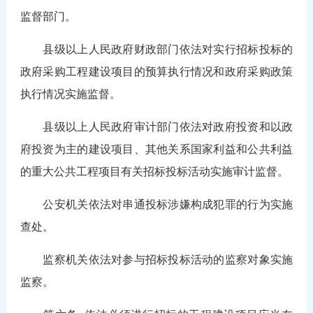
监督部门。
县级以上人民政府财政部门依法对实行招标投标的
政府采购工程建设项目的预算执行情况和政府采购政策
执行情况实施监督。
县级以上人民政府审计部门依法对政府投资和以政
府投资为主的建设项目、其他关系国家利益和公共利益
的重大公共工程项目有关招标投标活动实施审计监督。
公安机关依法对串通投标涉嫌构成犯罪的行为实施
查处。
监察机关依法对参与招标投标活动的监察对象实施
监察。