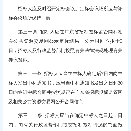
招标人应及时召开定标会议。定标会议场所应与评
标会议场所保持一致。
第三十条
招标人应在广东省招标投标监管网和相
关公共资源交易网公示定标结果，公示时间不少于3
日，招标人及行政监督部门按照有关法律法规处理有关
异议投诉。
第三十一条
招标人应当在中标人确定后7日内向中
标人发出中标通知书，应当自中标通知书发出之日起30
日内签订中标合同并按照规定在广东省招标投标监管网
及相关公共资源交易网公开合同信息。
第三十二条
招标人应当在确定中标人之日起15日
内，向有关行政监督部门提交招标投标情况的书面报