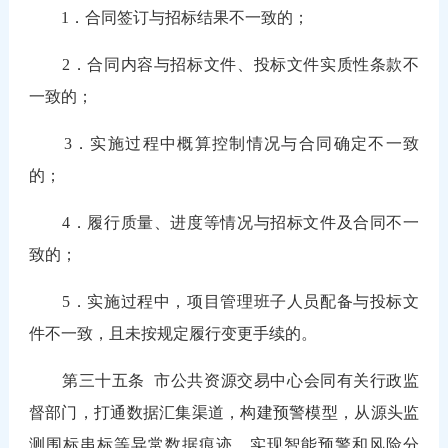
1．合同签订与招标结果不一致的；
2．合同内容与招标文件、投标文件实质性条款不
一致的；
3．实施过程中概算控制情况与合同确定不一致
的；
4．履行质量、进度等情况与招标文件及合同不一
致的；
5．实施过程中，项目管理班子人员配备与投标文
件不一致，且未按规定履行变更手续的。
第三十五条
市公共资源交易中心会同有关行政监
督部门，打通数据汇集渠道，构建预警模型，从源头监
测围标串标等异常数据痕迹，实现智能预警和风险分