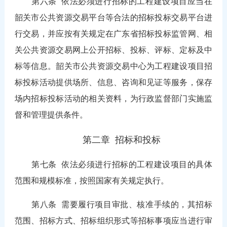
第六条
依法必须进行招标的工程建设项目应当在
韶关市公共资源交易平台等合法的招标投标交易平台进
行交易，并应按有关规定在广东省招标投标监管网、相
关公共资源交易网上公开招标、投标、评标、定标及中
标等信息。韶关市公共资源交易中心为工程建设项目招
标投标活动提供场所、信息、咨询和见证等服务，保存
场内招标投标活动的相关资料，为行政监督部门实施监
督和管理提供条件。
第二章 招标和投标
第七条
依法必须进行招标的工程建设项目的具体
范围和规模标准，按照国家有关规定执行。
第八条
需要履行项目审批、核准手续的，其招标
范围、招标方式、招标组织形式等招标事项应当进行审