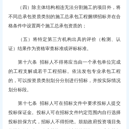
（四）除主体结构相连无法分割施工的项目外，将
不同总承包资质类别的施工总承包工程捆绑招标并在合
格条件中设置两个施工总承包资质的；
（五）将特定第三方机构出具的评价（检测、认
证）结果作为资格审查标准或评标标准。
第十六条
招标人不得将应当由一个承包单位完成
的工程支解成若干工程招标。依法发包专业承包工程
的，可以按资质类别划分分别进行招标，并按实际情况
划分标段。
第十七条
招标人可在招标文件中要求投标人提交
投标保证金。投标人可在招标文件约定范围内自行选择
投标担保方式，招标人不得拒绝。鼓励政府投资项目免