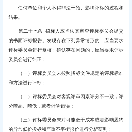
任何单位和个人不得非法干预、影响评标的过程和
结果。
第二十七条
招标人应当认真审查评标委员会提交
的书面评标报告。发现存在下列异常情形的，应当要求
评标委员会进行复核；确认存在问题的，应当要求评标
委员会进行纠正：
（一）评标委员会未按照招标文件规定的评标标准
和方法进行评标；
（二）评标委员会对客观评审因素评分不一致，评
分畸高、畸低，或者计算错误；
（三）评标委员会未对可能低于成本或者影响履约
的异常低价投标和严重不平衡报价进行分析研判；