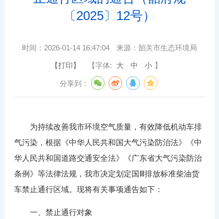
〔2025〕12号）
时间：
2026-01-14 16:47:04
来源：
韶关市生态环境局
【打印】
【字体:
大
中
小
】
分享到：
为持续改善我市环境空气质量，有效降低机动车排
气污染，根据《中华人民共和国大气污染防治法》《中
华人民共和国道路交通安全法》《广东省大气污染防治
条例》等法律法规，我市决定划定国Ⅲ排放标准柴油货
车禁止通行区域。现将有关事项通告如下：
一、禁止通行对象