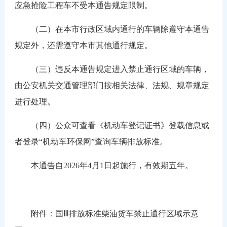
应急抢险工程车不受本通告规定限制。
（二）在本市行政区域内通行的车辆除遵守本通告
规定外，还需遵守本市其他通行规定。
（三）违反本通告规定进入禁止通行区域的车辆，
由公安机关交通管理部门按相关法律、法规、规章规定
进行处理。
（四）公众可查看《机动车登记证书》登载信息或
者登录“机动车环保网”查询车辆排放标准。
本通告自2026年4月1日起施行，有效期五年。
国Ⅲ排放标准柴油货车禁止通行区域示意
附件：