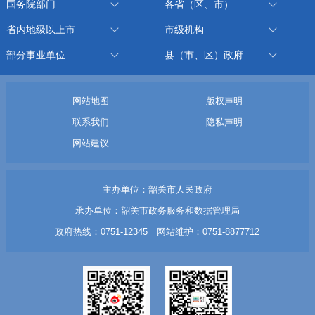
国务院部门
各省（区、市）
省内地级以上市
市级机构
部分事业单位
县（市、区）政府
网站地图
版权声明
联系我们
隐私声明
网站建议
主办单位：韶关市人民政府
承办单位：韶关市政务服务和数据管理局
政府热线：0751-12345 网站维护：0751-8877712