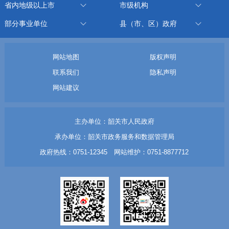
省内地级以上市
市级机构
部分事业单位
县（市、区）政府
网站地图
版权声明
联系我们
隐私声明
网站建议
主办单位：韶关市人民政府
承办单位：韶关市政务服务和数据管理局
政府热线：0751-12345 网站维护：0751-8877712