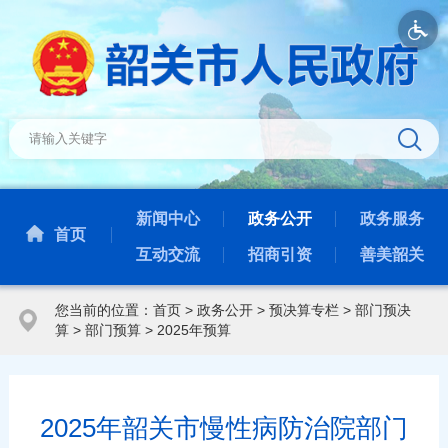
新闻中心
政务公开
政务服务
首页
互动交流
招商引资
善美韶关
您当前的位置：
首页
>
政务公开
>
预决算专栏
>
部门预决
算
>
部门预算
>
2025年预算
2025年韶关市慢性病防治院部门