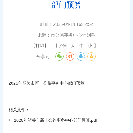
部门预算
时间：
2025-04-14 16:42:52
来源：
市公路事务中心计划科
【打印】
【字体:
大
中
小
】
分享到：
2025年韶关市新丰公路事务中心部门预算
相关文件：
2025年韶关市新丰公路事务中心部门预算.pdf