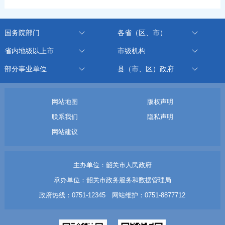
国务院部门
各省（区、市）
省内地级以上市
市级机构
部分事业单位
县（市、区）政府
网站地图
版权声明
联系我们
隐私声明
网站建议
主办单位：韶关市人民政府
承办单位：韶关市政务服务和数据管理局
政府热线：0751-12345 网站维护：0751-8877712