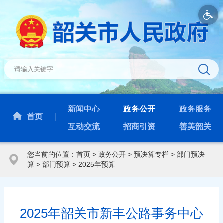
新闻中心
政务公开
政务服务
首页
互动交流
招商引资
善美韶关
您当前的位置：
首页
>
政务公开
>
预决算专栏
>
部门预决
算
>
部门预算
>
2025年预算
2025年韶关市新丰公路事务中心