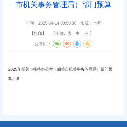
市机关事务管理局）部门预算
时间：
2025-04-14 09:50:30
来源：
本网
【打印】
【字体:
大
中
小
】
分享到：
2025年韶关市接待办公室（韶关市机关事务管理局）部门预
算.pdf