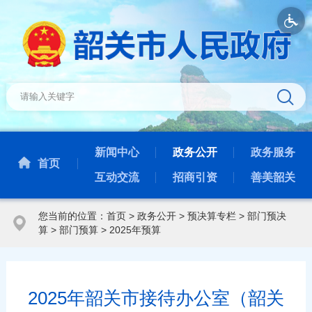
新闻中心
政务公开
政务服务
首页
互动交流
招商引资
善美韶关
您当前的位置：
首页
>
政务公开
>
预决算专栏
>
部门预决
算
>
部门预算
>
2025年预算
2025年韶关市接待办公室（韶关