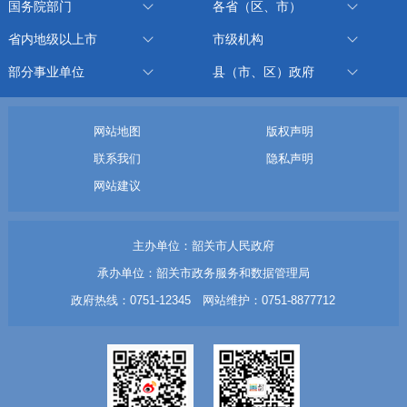
国务院部门
各省（区、市）
省内地级以上市
市级机构
部分事业单位
县（市、区）政府
网站地图
版权声明
联系我们
隐私声明
网站建议
主办单位：韶关市人民政府
承办单位：韶关市政务服务和数据管理局
政府热线：0751-12345 网站维护：0751-8877712