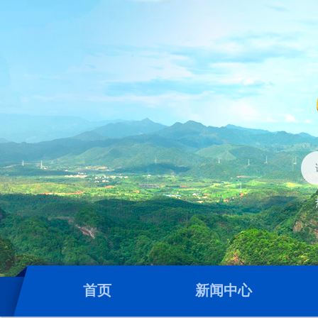
首页
新闻中心