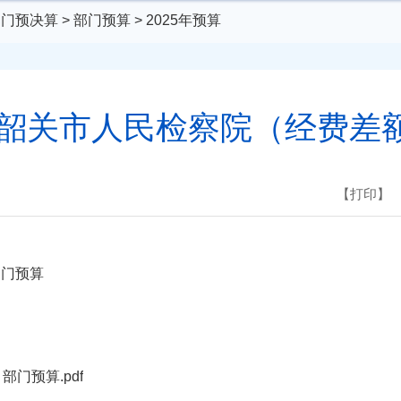
部门预决算
>
部门预算
>
2025年预算
东省韶关市人民检察院（经费差
【打印】
部门预算
门预算.pdf