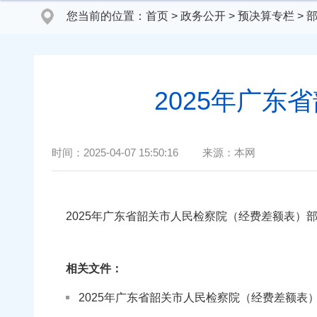
您当前的位置：
首页
>
政务公开
>
预决算专栏
>
2025年广
时间：
2025-04-07 15:50:16
来源：
本网
2025年广东省韶关市人民检察院（经费差额表）
相关文件：
2025年广东省韶关市人民检察院（经费差额表）部