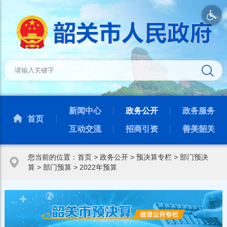
新闻中心
政务公开
政务服务
首页
互动交流
招商引资
善美韶关
您当前的位置：
首页
>
政务公开
>
预决算专栏
>
部门预决
算
>
部门预算
>
2022年预算