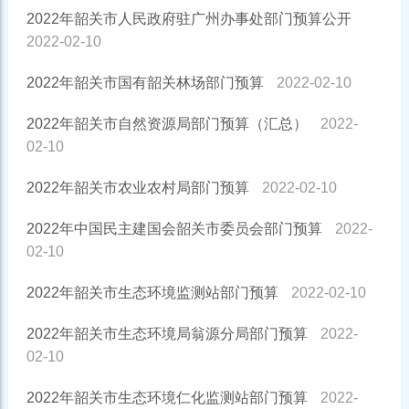
2022年韶关市人民政府驻广州办事处部门预算公开
2022-02-10
2022年韶关市国有韶关林场部门预算
2022-02-10
2022年韶关市自然资源局部门预算（汇总）
2022-
02-10
2022年韶关市农业农村局部门预算
2022-02-10
2022年中国民主建国会韶关市委员会部门预算
2022-
02-10
2022年韶关市生态环境监测站部门预算
2022-02-10
2022年韶关市生态环境局翁源分局部门预算
2022-
02-10
2022年韶关市生态环境仁化监测站部门预算
2022-