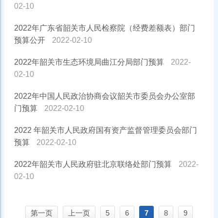
02-10
2022年广东省韶关市人民检察院（经费差额表）部门
预算公开
2022-02-10
2022年韶关市生态环境局曲江分局部门预算
2022-
02-10
2022年中国人民政治协商会议韶关市委员会办公室部
门预算
2022-02-10
2022 年韶关市人民政府国有资产监督管理委员会部门
预算
2022-02-10
2022年韶关市人民政府驻北京联络处部门预算
2022-
02-10
第一页
上一页
5
6
7
8
9