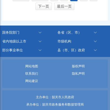
下一页
最后一页
国务院部门
各省（区、市）
省内地级以上市
市级机构
部分事业单位
县（市、区）政府
网站地图
版权声明
联系我们
隐私声明
网站建议
主办单位：韶关市人民政府
承办单位：韶关市政务服务和数据管理局