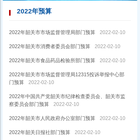
2022年预算
2022年韶关市市场监督管理局部门预算
2022-02-10
2022年韶关市消费者委员会部门预算
2022-02-10
2022年韶关市食品药品检验所部门预算
2022-02-10
2022年韶关市市场监督管理局12315投诉举报中心部
门预算
2022-02-10
2022年中国共产党韶关市纪律检查委员会、韶关市监
察委员会部门预算
2022-02-10
2022年韶关市人民政府办公室部门预算
2022-02-10
2022年韶关日报社部门预算
2022-02-10