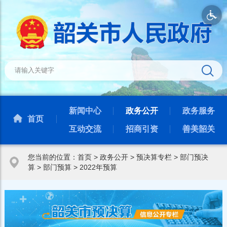
新闻中心
政务公开
政务服务
首页
互动交流
招商引资
善美韶关
您当前的位置：
首页
>
政务公开
>
预决算专栏
>
部门预决
算
>
部门预算
>
2022年预算