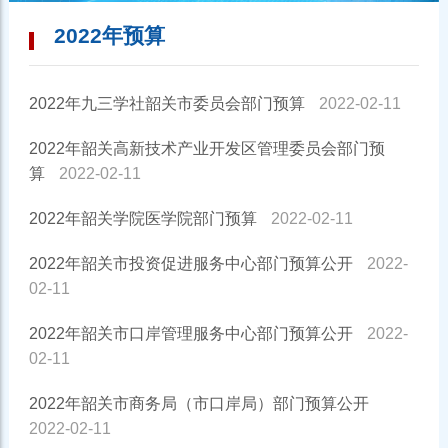
2022年预算
2022年九三学社韶关市委员会部门预算
2022-02-11
2022年韶关高新技术产业开发区管理委员会部门预
算
2022-02-11
2022年韶关学院医学院部门预算
2022-02-11
2022年韶关市投资促进服务中心部门预算公开
2022-
02-11
2022年韶关市口岸管理服务中心部门预算公开
2022-
02-11
2022年韶关市商务局（市口岸局）部门预算公开
2022-02-11