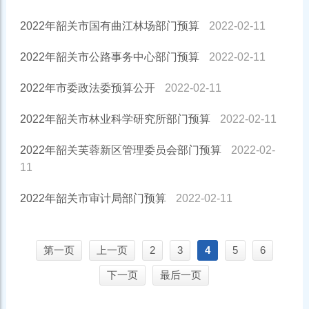
2022年韶关市国有曲江林场部门预算
2022-02-11
2022年韶关市公路事务中心部门预算
2022-02-11
2022年市委政法委预算公开
2022-02-11
2022年韶关市林业科学研究所部门预算
2022-02-11
2022年韶关芙蓉新区管理委员会部门预算
2022-02-
11
2022年韶关市审计局部门预算
2022-02-11
第一页
上一页
2
3
4
5
6
下一页
最后一页