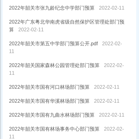
2022年韶关市张九龄纪念中学部门预算
2022-02-11
2022年广东粤北华南虎省级自然保护区管理处部门预
算
2022-02-11
2022年韶关市第五中学部门预算公开.pdf
2022-02-
11
2022年韶关国家森林公园管理处部门预算
2022-02-
11
2022年韶关市国有河口林场部门预算
2022-02-11
2022年韶关市国有华溪林场部门预算
2022-02-11
2022年韶关市国有九曲水林场部门预算
2022-02-11
2022年韶关市国有林场事务中心部门预算
2022-02-
11