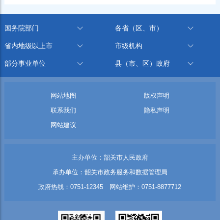
国务院部门
各省（区、市）
省内地级以上市
市级机构
部分事业单位
县（市、区）政府
网站地图
版权声明
联系我们
隐私声明
网站建议
主办单位：韶关市人民政府
承办单位：韶关市政务服务和数据管理局
政府热线：0751-12345 网站维护：0751-8877712