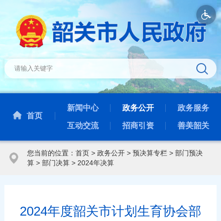
新闻中心
政务公开
政务服务
首页
互动交流
招商引资
善美韶关
您当前的位置：
首页
>
政务公开
>
预决算专栏
>
部门预决
算
>
部门决算
>
2024年决算
2024年度韶关市计划生育协会部