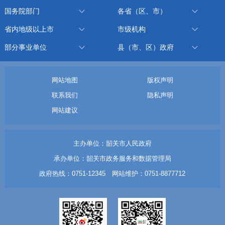
国务院部门
各省（区、市）
省内地级以上市
市级机构
部分事业单位
县（市、区）政府
网站地图
版权声明
联系我们
隐私声明
网站建议
主办单位：韶关市人民政府
承办单位：韶关市政务服务和数据管理局
政府热线：0751-12345 网站维护：0751-8877712