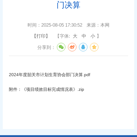
门决算
时间：
2025-08-05 17:30:52
来源：
本网
【打印】
【字体:
大
中
小
】
分享到：
2024年度韶关市计划生育协会部门决算.pdf
附件：
《项目绩效目标完成情况表》.zip