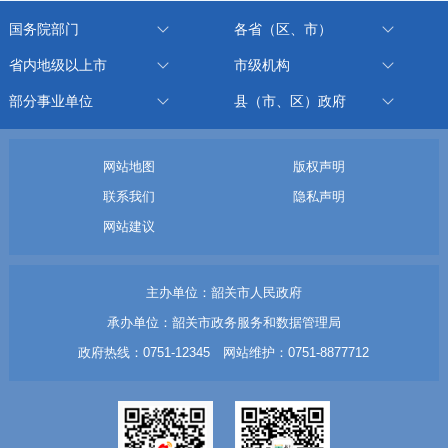
国务院部门
各省（区、市）
省内地级以上市
市级机构
部分事业单位
县（市、区）政府
网站地图
版权声明
联系我们
隐私声明
网站建议
主办单位：韶关市人民政府
承办单位：韶关市政务服务和数据管理局
政府热线：0751-12345 网站维护：0751-8877712