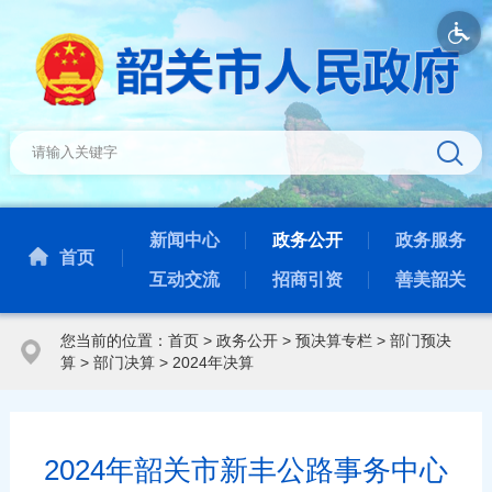
新闻中心
政务公开
政务服务
首页
互动交流
招商引资
善美韶关
您当前的位置：
首页
>
政务公开
>
预决算专栏
>
部门预决
算
>
部门决算
>
2024年决算
2024年韶关市新丰公路事务中心