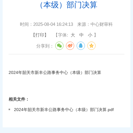
（本级）部门决算
时间：
2025-08-04 16:24:13
来源：
中心财审科
【打印】
【字体:
大
中
小
】
分享到：
2024年韶关市新丰公路事务中心（本级）部门决算
相关文件：
2024年韶关市新丰公路事务中心（本级）部门决算.pdf