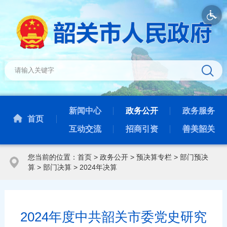
新闻中心
政务公开
政务服务
首页
互动交流
招商引资
善美韶关
您当前的位置：
首页
>
政务公开
>
预决算专栏
>
部门预决
算
>
部门决算
>
2024年决算
2024年度中共韶关市委党史研究