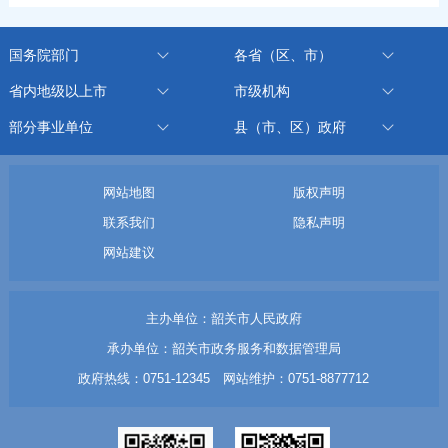
国务院部门
各省（区、市）
省内地级以上市
市级机构
部分事业单位
县（市、区）政府
网站地图
版权声明
联系我们
隐私声明
网站建议
主办单位：韶关市人民政府
承办单位：韶关市政务服务和数据管理局
政府热线：0751-12345 网站维护：0751-8877712