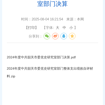
室部门决算
时间：
2025-08-04 16:21:54
来源：
本网
【打印】
【字体:
大
中
小
】
分享到：
2024年度中共韶关市委党史研究室部门决算.pdf
2024年度中共韶关市委党史研究室部门整体支出绩效自评材
料.zip