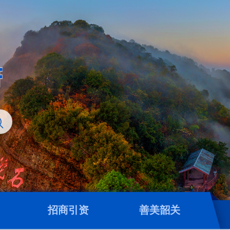
招商引资
善美韶关