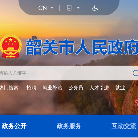
热门搜索：
招聘
就业补贴
公务员
人才引进
就业
政务公开
政务服务
互动交流