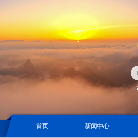
首页
新闻中心