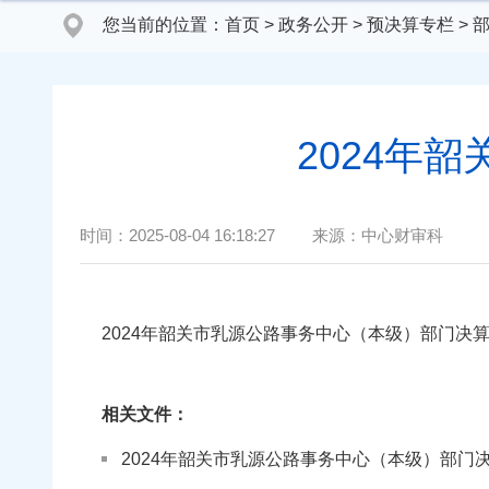
您当前的位置：
首页
>
政务公开
>
预决算专栏
>
2024年
时间：
2025-08-04 16:18:27
来源：
中心财审科
2024年韶关市乳源公路事务中心（本级）部门决
相关文件：
2024年韶关市乳源公路事务中心（本级）部门决算