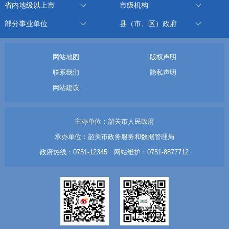
省内地级以上市
市级机构
部分事业单位
县（市、区）政府
网站地图
版权声明
联系我们
隐私声明
网站建议
主办单位：韶关市人民政府
承办单位：韶关市政务服务和数据管理局
政府热线：0751-12345 网站维护：0751-8877712