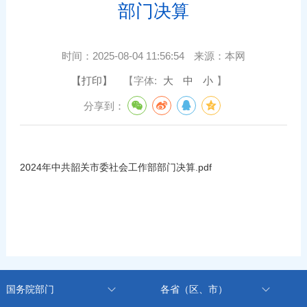
部门决算
时间：
2025-08-04 11:56:54
来源：
本网
【打印】
【字体:
大
中
小
】
分享到：
2024年中共韶关市委社会工作部部门决算.pdf
国务院部门
各省（区、市）