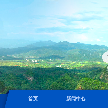
首页
新闻中心