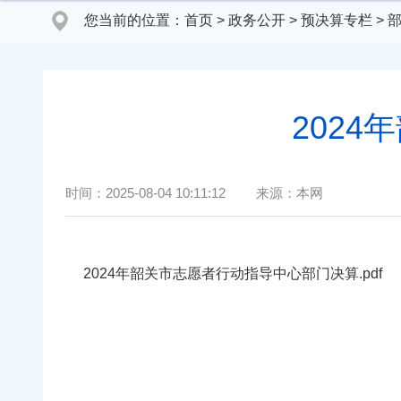
您当前的位置：
首页
>
政务公开
>
预决算专栏
>
202
时间：
2025-08-04 10:11:12
来源：
本网
2024年韶关市志愿者行动指导中心部门决算.pdf