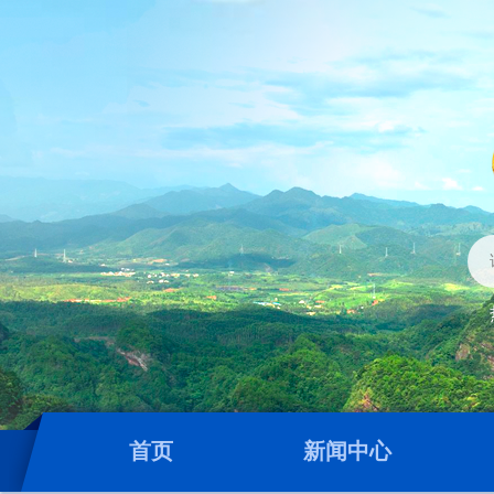
首页
新闻中心