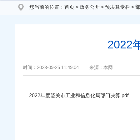
您当前的位置：
首页
>
政务公开
>
预决算专栏
>
202
时间：
2023-09-25 11:49:04
来源：
本网
2022年度韶关市工业和信息化局部门决算.pdf