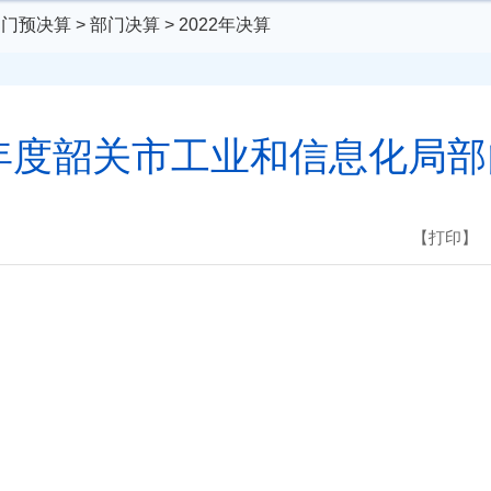
部门预决算
>
部门决算
>
2022年决算
2年度韶关市工业和信息化局
【打印】