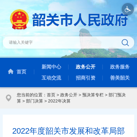
新闻中心
政务公开
政务服务
首页
互动交流
招商引资
善美韶关
您当前的位置：
首页
>
政务公开
>
预决算专栏
>
部门预决
算
>
部门决算
>
2022年决算
2022年度韶关市发展和改革局部