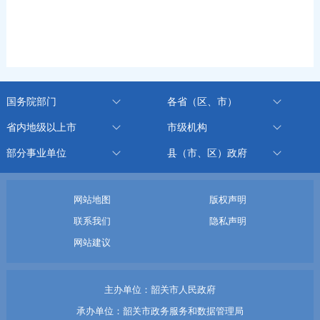
国务院部门
各省（区、市）
省内地级以上市
市级机构
部分事业单位
县（市、区）政府
网站地图
版权声明
联系我们
隐私声明
网站建议
主办单位：韶关市人民政府
承办单位：韶关市政务服务和数据管理局