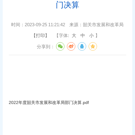
门决算
时间：
2023-09-25 11:21:42
来源：
韶关市发展和改革局
【打印】
【字体:
大
中
小
】
分享到：
2022年度韶关市发展和改革局部门决算.pdf