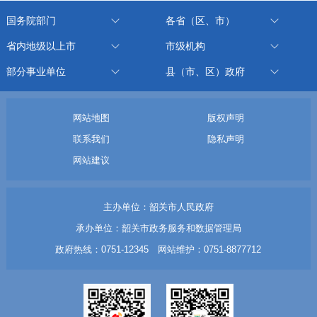
国务院部门
各省（区、市）
省内地级以上市
市级机构
部分事业单位
县（市、区）政府
网站地图
版权声明
联系我们
隐私声明
网站建议
主办单位：韶关市人民政府
承办单位：韶关市政务服务和数据管理局
政府热线：0751-12345 网站维护：0751-8877712