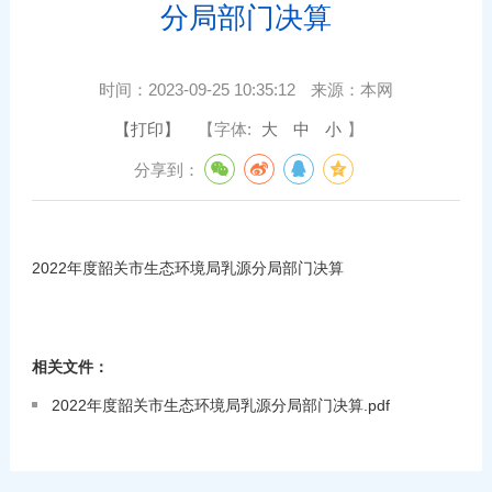
分局部门决算
时间：
2023-09-25 10:35:12
来源：
本网
【打印】
【字体:
大
中
小
】
分享到：
2022年度韶关市生态环境局乳源分局部门决算
相关文件：
2022年度韶关市生态环境局乳源分局部门决算.pdf