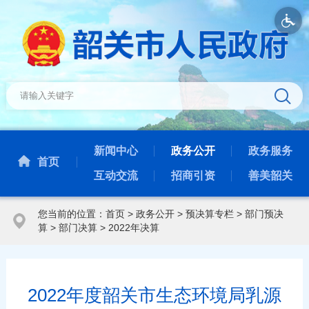
新闻中心
政务公开
政务服务
首页
互动交流
招商引资
善美韶关
您当前的位置：
首页
>
政务公开
>
预决算专栏
>
部门预决
算
>
部门决算
>
2022年决算
2022年度韶关市生态环境局乳源