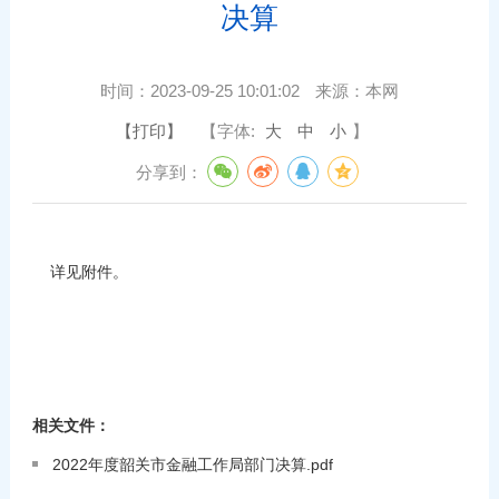
决算
时间：
2023-09-25 10:01:02
来源：
本网
【打印】
【字体:
大
中
小
】
分享到：
详见附件。
相关文件：
2022年度韶关市金融工作局部门决算.pdf