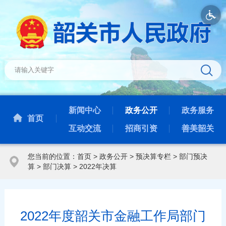
新闻中心
政务公开
政务服务
首页
互动交流
招商引资
善美韶关
您当前的位置：
首页
>
政务公开
>
预决算专栏
>
部门预决
算
>
部门决算
>
2022年决算
2022年度韶关市金融工作局部门