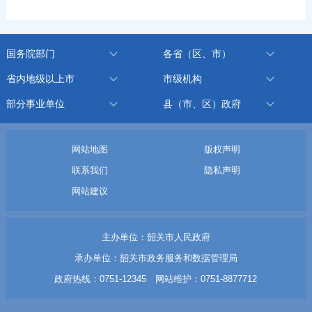
国务院部门
各省（区、市）
省内地级以上市
市级机构
部分事业单位
县（市、区）政府
网站地图
版权声明
联系我们
隐私声明
网站建议
主办单位：韶关市人民政府
承办单位：韶关市政务服务和数据管理局
政府热线：0751-12345 网站维护：0751-8877712