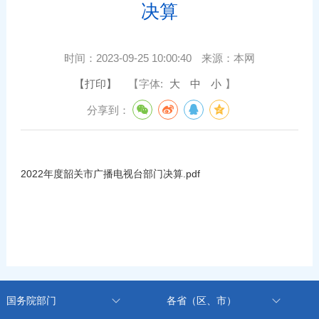
决算
时间：
2023-09-25 10:00:40
来源：
本网
【打印】
【字体:
大
中
小
】
分享到：
2022年度韶关市广播电视台部门决算.pdf
国务院部门
各省（区、市）