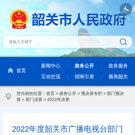
新闻中心
政务公开
政务服务
首页
互动交流
招商引资
善美韶关
您当前的位置：
首页
>
政务公开
>
预决算专栏
>
部门预决
算
>
部门决算
>
2022年决算
2022年度韶关市广播电视台部门