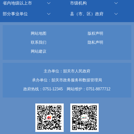
省内地级以上市
市级机构
部分事业单位
县（市、区）政府
网站地图
版权声明
联系我们
隐私声明
网站建议
主办单位：韶关市人民政府
承办单位：韶关市政务服务和数据管理局
政府热线：0751-12345 网站维护：0751-8877712