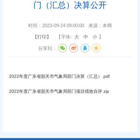
门（汇总）决算公开
时间：
2023-09-24 09:00:00
来源：
本网
【打印】
【字体:
大
中
小
】
分享到：
2022年度广东省韶关市气象局部门决算（汇总）.pdf
2022年度广东省韶关市气象局部门项目绩效自评.zip