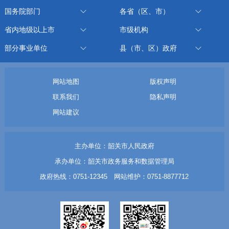
国务院部门
各省（区、市）
省内地级以上市
市级机构
部分事业单位
县（市、区）政府
网站地图
版权声明
联系我们
隐私声明
网站建议
主办单位：韶关市人民政府
承办单位：韶关市政务服务和数据管理局
政府热线：0751-12345 网站维护：0751-8877712