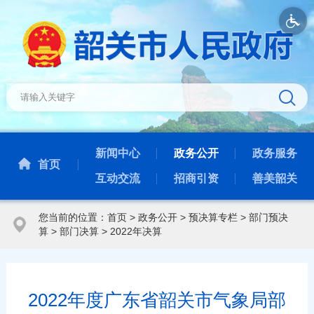
新闻中心
政务公开
政务服务
首页
互动交流
招商引资
善美韶关
您当前的位置：
首页
>
政务公开
>
预决算专栏
>
部门预决
算
>
部门决算
>
2022年决算
2022年度广东省韶关市气象局部