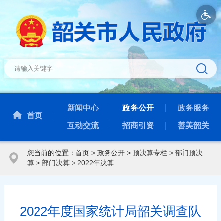
新闻中心
政务公开
政务服务
首页
互动交流
招商引资
善美韶关
您当前的位置：
首页
>
政务公开
>
预决算专栏
>
部门预决
算
>
部门决算
>
2022年决算
2022年度国家统计局韶关调查队