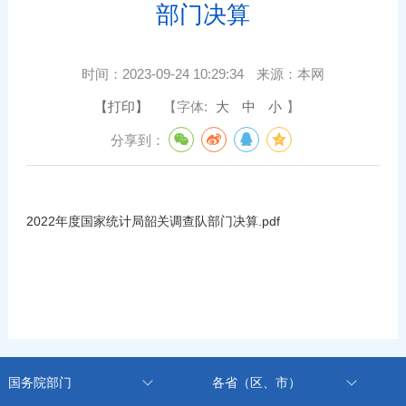
部门决算
时间：
2023-09-24 10:29:34
来源：
本网
【打印】
【字体:
大
中
小
】
分享到：
2022年度国家统计局韶关调查队部门决算.pdf
国务院部门
各省（区、市）