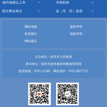
省内地级以上市
市级机构
部分事业单位
县（市、区）政府
网站地图
版权声明
联系我们
隐私声明
网站建议
主办单位：韶关市人民政府
承办单位：韶关市政务服务和数据管理局
政府热线：0751-12345 网站维护：0751-8877712