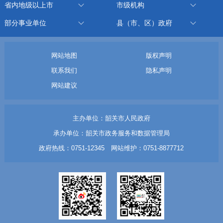
省内地级以上市
市级机构
部分事业单位
县（市、区）政府
网站地图
版权声明
联系我们
隐私声明
网站建议
主办单位：韶关市人民政府
承办单位：韶关市政务服务和数据管理局
政府热线：0751-12345 网站维护：0751-8877712