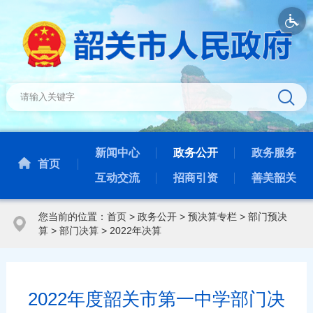
新闻中心
政务公开
政务服务
首页
互动交流
招商引资
善美韶关
您当前的位置：
首页
>
政务公开
>
预决算专栏
>
部门预决
算
>
部门决算
>
2022年决算
2022年度韶关市第一中学部门决