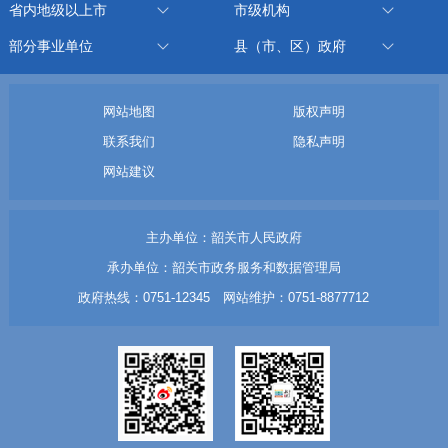
省内地级以上市
市级机构
部分事业单位
县（市、区）政府
网站地图
版权声明
联系我们
隐私声明
网站建议
主办单位：韶关市人民政府
承办单位：韶关市政务服务和数据管理局
政府热线：0751-12345 网站维护：0751-8877712