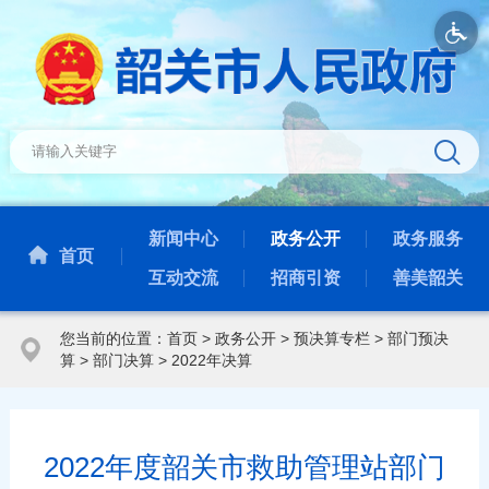
新闻中心
政务公开
政务服务
首页
互动交流
招商引资
善美韶关
您当前的位置：
首页
>
政务公开
>
预决算专栏
>
部门预决
算
>
部门决算
>
2022年决算
2022年度韶关市救助管理站部门