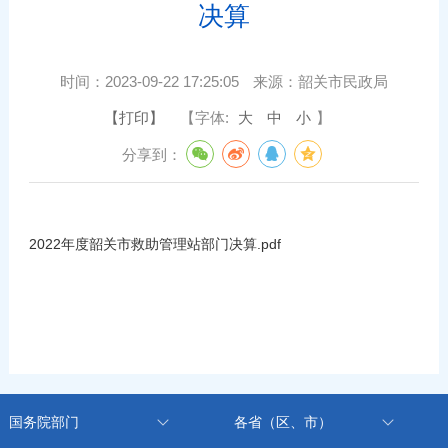
决算
时间：
2023-09-22 17:25:05
来源：
韶关市民政局
【打印】
【字体:
大
中
小
】
分享到：
2022年度韶关市救助管理站部门决算.pdf
国务院部门
各省（区、市）