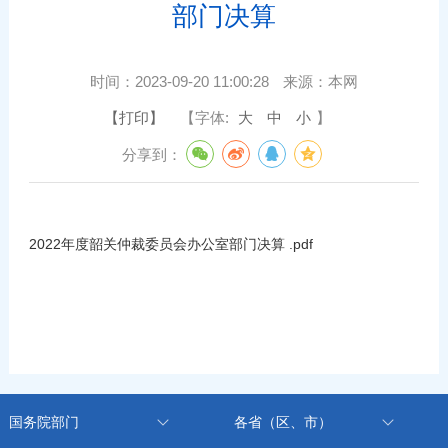
部门决算
时间：
2023-09-20 11:00:28
来源：
本网
【打印】
【字体:
大
中
小
】
分享到：
2022年度韶关仲裁委员会办公室部门决算 .pdf
国务院部门
各省（区、市）