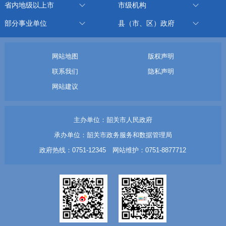
省内地级以上市
市级机构
部分事业单位
县（市、区）政府
网站地图
版权声明
联系我们
隐私声明
网站建议
主办单位：韶关市人民政府
承办单位：韶关市政务服务和数据管理局
政府热线：0751-12345 网站维护：0751-8877712