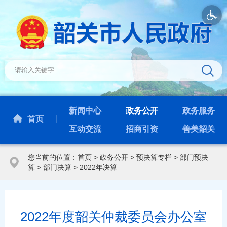
新闻中心
政务公开
政务服务
首页
互动交流
招商引资
善美韶关
您当前的位置：
首页
>
政务公开
>
预决算专栏
>
部门预决
算
>
部门决算
>
2022年决算
2022年度韶关仲裁委员会办公室