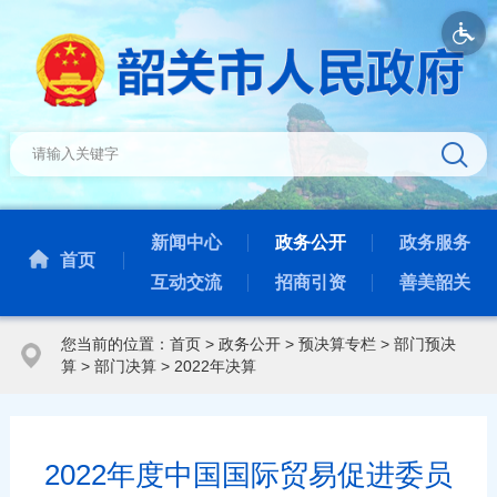
新闻中心
政务公开
政务服务
首页
互动交流
招商引资
善美韶关
您当前的位置：
首页
>
政务公开
>
预决算专栏
>
部门预决
算
>
部门决算
>
2022年决算
2022年度中国国际贸易促进委员