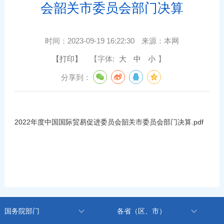
会韶关市委员会部门决算
时间：
2023-09-19 16:22:30
来源：
本网
【打印】
【字体:
大
中
小
】
分享到：
2022年度中国国际贸易促进委员会韶关市委员会部门决算.pdf
国务院部门
各省（区、市）