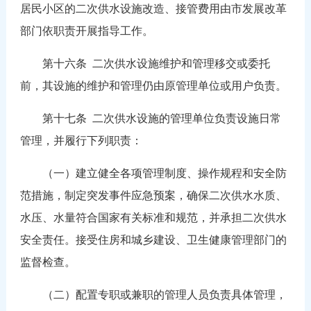
居民小区的二次供水设施改造、接管费用由市发展改革
部门依职责开展指导工作。
第十六条 二次供水设施维护和管理移交或委托
前，其设施的维护和管理仍由原管理单位或用户负责。
第十七条 二次供水设施的管理单位负责设施日常
管理，并履行下列职责：
（一）建立健全各项管理制度、操作规程和安全防
范措施，制定突发事件应急预案，确保二次供水水质、
水压、水量符合国家有关标准和规范，并承担二次供水
安全责任。接受住房和城乡建设、卫生健康管理部门的
监督检查。
（二）配置专职或兼职的管理人员负责具体管理，