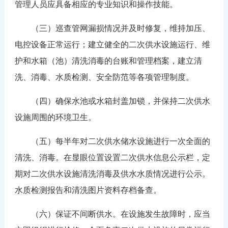
管理人员应具备相应的专业知识和操作技能。
（三）巡查管网漏损情况并及时修复，维持加压、
电控设备正常运行；建立健全的二次供水设施运行、维
护和水箱（池）清洗消毒的台账和管理档案，建立清
洗、消毒、水质检测、安全防范等各项管理制度。
（四）确保水池或水箱封盖加锁，并保持二次供水
设施周围的环境卫生。
（五）每半年对二次供水储水设施进行一次全面的
清洗、消毒。在显眼位置设置二次供水信息公示栏，定
期对二次供水设施清洗消毒及供水水质情况进行公示。
水质检测报告和清洗图片资料存档备查。
（六）保证不间断供水。在设施发生故障时，应当