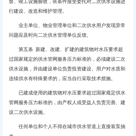
督、竣工设施验收，依条件接受委托对二次供水设施进
行建设、改造和维护管理。
业主单位、物业管理单位和二次供水用户发现异常
问题应及时向二次供水管理单位反馈。
第五条 新建、改建、扩建的建筑物对水压要求超
过国家规定的供水管网服务压力标准的，必须建设二次
供水设施，并由建设单位负责投资建设。用户对水质和
连续供水有特殊要求的，应当自行采取技术措施。
已建成使用的建筑物对水压要求超过国家规定供水
管网服务压力标准的，由产权人或受益人负责完善、建
设二次供水设施。
任何单位和个人不得在城市供水管道上直接装泵抽