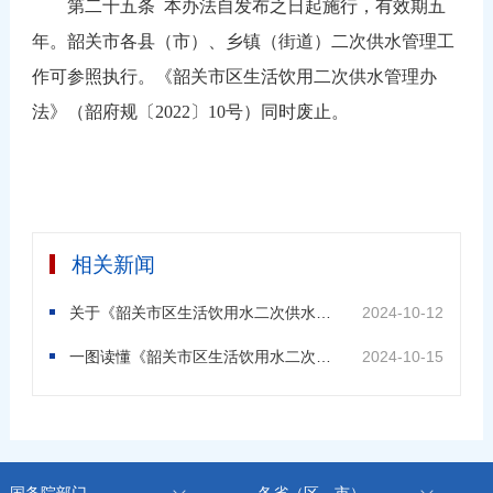
第二十五条 本办法自发布之日起施行，有效期五
年。韶关市各县（市）、乡镇（街道）二次供水管理工
作可参照执行。《韶关市区生活饮用二次供水管理办
法》（韶府规〔2022〕10号）同时废止。
相关新闻
关于《韶关市区生活饮用水二次供水管理办法》的政策解读
2024-10-12
一图读懂《韶关市区生活饮用水二次供水管理办法》
2024-10-15
国务院部门
各省（区、市）