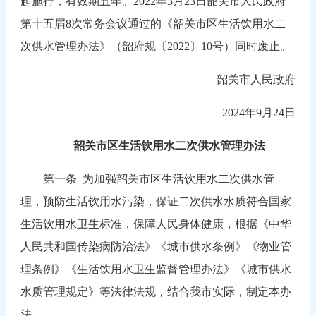
起施行，有效期五年。2022年3月23日韶关市人民政府
第十五届8次常务会议通过的《韶关市区生活饮用水二
次供水管理办法》（韶府规〔2022〕10号）同时废止。
韶关市人民政府
2024年9月24日
韶关市区生活饮用水二次供水管理办法
第一条 为加强韶关市区生活饮用水二次供水管
理，预防生活饮用水污染，保证二次供水水质符合国家
生活饮用水卫生标准，保障人民身体健康，根据《中华
人民共和国传染病防治法》《城市供水条例》《物业管
理条例》《生活饮用水卫生监督管理办法》《城市供水
水质管理规定》等法律法规，结合我市实际，制定本办
法。