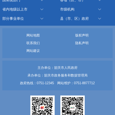
省内地级以上市
市级机构
部分事业单位
县（市、区）政府
网站地图
版权声明
联系我们
隐私声明
网站建议
主办单位：韶关市人民政府
承办单位：韶关市政务服务和数据管理局
政府热线：0751-12345 网站维护：0751-8877712