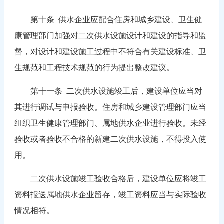
第十条 供水企业应配合住房和城乡建设、卫生健
康管理部门加强对二次供水设施设计和建设的指导和监
督，对设计和建设施工过程中不符合有关建设标准、卫
生规范和工程技术规范的行为提出整改建议。
第十一条 二次供水设施竣工后，建设单位应当对
其进行调试与申报验收。住房和城乡建设管理部门应当
组织卫生健康管理部门、属地供水企业进行验收。未经
验收或者验收不合格的新建二次供水设施，不得投入使
用。
二次供水设施竣工验收合格后，建设单位应将竣工
资料报送属地供水企业留存，竣工资料应当与实际验收
情况相符。