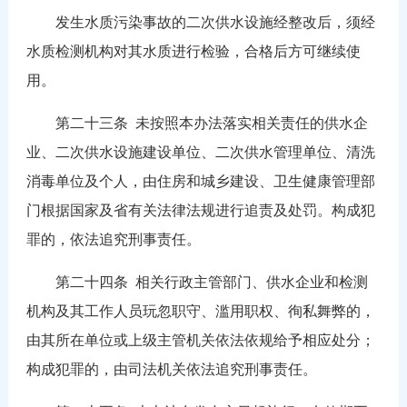
发生水质污染事故的二次供水设施经整改后，须经
水质检测机构对其水质进行检验，合格后方可继续使
用。
第二十三条 未按照本办法落实相关责任的供水企
业、二次供水设施建设单位、二次供水管理单位、清洗
消毒单位及个人，由住房和城乡建设、卫生健康管理部
门根据国家及省有关法律法规进行追责及处罚。构成犯
罪的，依法追究刑事责任。
第二十四条 相关行政主管部门、供水企业和检测
机构及其工作人员玩忽职守、滥用职权、徇私舞弊的，
由其所在单位或上级主管机关依法依规给予相应处分；
构成犯罪的，由司法机关依法追究刑事责任。