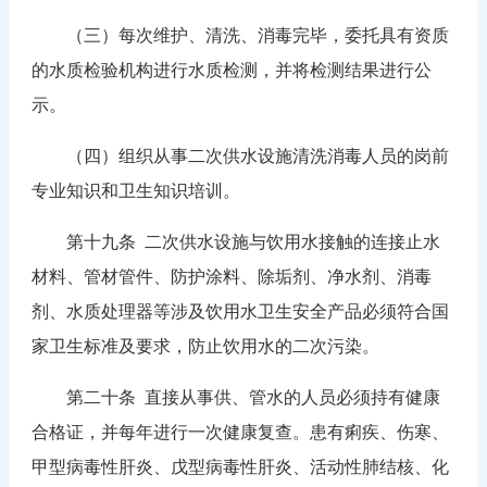
（三）每次维护、清洗、消毒完毕，委托具有资质
的水质检验机构进行水质检测，并将检测结果进行公
示。
（四）组织从事二次供水设施清洗消毒人员的岗前
专业知识和卫生知识培训。
第十九条 二次供水设施与饮用水接触的连接止水
材料、管材管件、防护涂料、除垢剂、净水剂、消毒
剂、水质处理器等涉及饮用水卫生安全产品必须符合国
家卫生标准及要求，防止饮用水的二次污染。
第二十条 直接从事供、管水的人员必须持有健康
合格证，并每年进行一次健康复查。患有痢疾、伤寒、
甲型病毒性肝炎、戊型病毒性肝炎、活动性肺结核、化