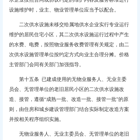
设施维护时，业主、物业管理单位应当予以配合。
二次供水设施未移交给属地供水企业实行专业运行
维护的居民住宅小区，其二次供水设施运行过程中产生
的水费、电费，按照物业服务收费管理有关规定，由二
次供水设施管理单位按约定方式向业主合理分摊。价格
主管部门会同有关部门加强指导。
第十五条 已建成使用的无物业服务人、无业主委
员会、无管理单位的老旧居民小区的二次供水设施改
造、接管，遵循“成熟一批、改造一批、接管一批”的原
则，由住房和城乡建设管理部门结合实际制定改造方案
并按相关程序组织实施。
无物业服务人、无业主委员会、无管理单位的老旧