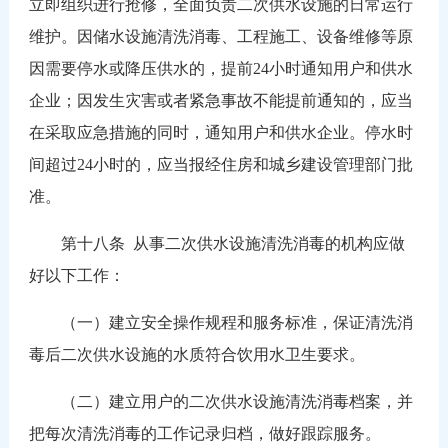
立即组织进行抢修，全面负责二次供水设施的日常运行
维护。因储水设施清洗消毒、工程施工、设备维修等原
因需要停水或降压供水的，提前24小时通知用户和供水
企业；因发生灾害或者紧急事故不能提前通知的，应当
在采取应急措施的同时，通知用户和供水企业。停水时
间超过24小时的，应当报经住房和城乡建设管理部门批
准。
第十八条 从事二次供水设施清洗消毒的机构应做
好以下工作：
（一）建立安全操作规程和服务标准，保证清洗消
毒后二次供水设施的水质符合饮用水卫生要求。
（二）建立用户的二次供水设施清洗消毒档案，并
把每次清洗消毒的工作记录归档，做好跟踪服务。