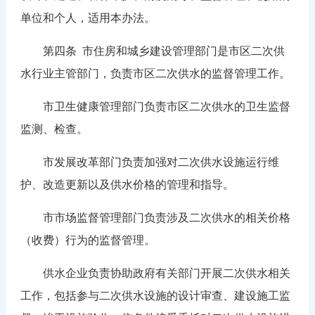
单位和个人，适用本办法。
第四条 市住房和城乡建设管理部门是市区二次供
水行业主管部门，负责市区二次供水的监督管理工作。
市卫生健康管理部门负责市区二次供水的卫生监督
监测、检查。
市发展改革部门负责加强对二次供水设施运行维
护、改造更新以及供水价格的管理和指导。
市市场监督管理部门负责涉及二次供水的相关价格
（收费）行为的监督管理。
供水企业负责协助政府有关部门开展二次供水相关
工作，包括参与二次供水设施的设计审查、建设施工监