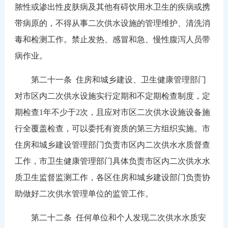
脓性或渗出性皮肤病及其他有碍饮用水卫生的疾病或携
带病原的，不得从事二次供水设施的管理维护、清洗消
毒和检测工作。禁止发热、感冒和急、慢性腹泻人员带
病作业。
第二十一条 住房和城乡建设、卫生健康管理部门
对市区内二次供水设施实行定期和不定期检查制度，定
期检查1年不少于2次，且应对市区二次供水设施设备施
行全覆盖检查，可以委托有资质的第三方组织实施。市
住房和城乡建设管理部门负责市区内二次供水水质督查
工作，市卫生健康管理部门具体负责市区内二次供水水
质卫生监督监测工作，各区住房和城乡建设部门负责协
助做好二次供水管理单位的监管工作。
第二十二条 任何单位和个人发现二次供水水质安