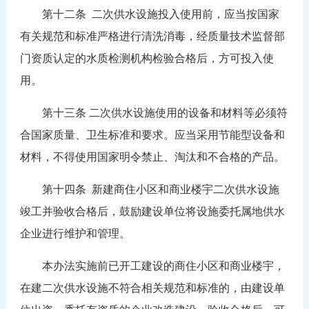
第十二条 二次供水设施投入使用前，应当按国家
有关规范和标准严格进行清洗消毒，经质量技术监督部
门资质认定的水质检测机构检验合格后，方可投入使
用。
第十三条 二次供水设施使用的设备和材料等必须符
合国家质量、卫生标准和要求。应当采用节能型设备和
材料，不得使用国家明令禁止、淘汰和不合格的产品。
第十四条 新建商住小区和商业楼宇二次供水设施
竣工并验收合格后，鼓励建设单位将设施委托属地供水
企业进行维护和管理。
本办法实施前已开工建设的商住小区和商业楼宇，
在建二次供水设施不符合相关规范和标准的，由建设单