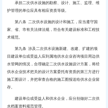
承担二次供水设施的勘察、设计、施工、监理、维
护管理的单位应具有相应资质等级。
第八条 二次供水设施的设计和施工，应当遵守国
家、省、市有关法律法规，符合有关建设标准和工程技
术规范。
第九条 涉及二次供水设施新建、改建、扩建的项
目建设单位或受益人应到属地供水企业咨询项目周边供
水管网的情况，合理确定二次供水设施设计方案，将经
供水企业技术把关的设计方案委托有资质的第三方进行
施工图设计，并把审查合格的施工图报送给供水企业留
存。
建设单位或受益人和供水企业，应分别做好二次供
水档案资料规范管理。