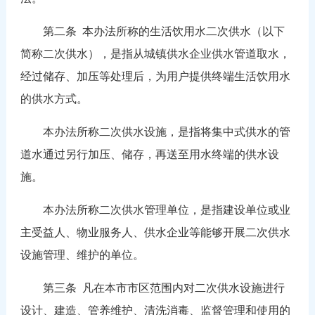
第二条 本办法所称的生活饮用水二次供水（以下
简称二次供水），是指从城镇供水企业供水管道取水，
经过储存、加压等处理后，为用户提供终端生活饮用水
的供水方式。
本办法所称二次供水设施，是指将集中式供水的管
道水通过另行加压、储存，再送至用水终端的供水设
施。
本办法所称二次供水管理单位，是指建设单位或业
主受益人、物业服务人、供水企业等能够开展二次供水
设施管理、维护的单位。
第三条 凡在本市市区范围内对二次供水设施进行
设计、建造、管养维护、清洗消毒、监督管理和使用的