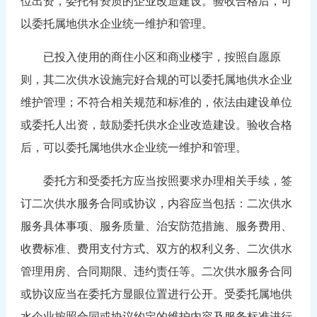
位出资，委托有资质的企业改造建设。验收合格后，可
以委托属地供水企业统一维护和管理。
已投入使用的商住小区和商业楼宇，按照自愿原
则，其二次供水设施完好合规的可以委托属地供水企业
维护管理；不符合相关规范和标准的，依法由建设单位
或委托人出资，鼓励委托供水企业改造建设。验收合格
后，可以委托属地供水企业统一维护和管理。
委托方和受委托方应当按照要求办理相关手续，签
订二次供水服务合同或协议，内容应当包括：二次供水
服务具体事项、服务质量、治安防范措施、服务费用、
收费标准、费用支付方式、双方的权利义务、二次供水
管理用房、合同期限、违约责任等。二次供水服务合同
或协议应当在委托方显眼位置进行公开。受委托属地供
水企业按照合同或协议约定的维护内容及服务标准进行