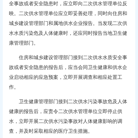
全事故或者安全隐患时，应立即向二次供水管理单位反
映。二次供水管理单位应立即妥善处理，同时向住房和
城乡建设管理部门和属地供水企业报告。当发现二次供
水水质污染危及人体健康时，还应同时报告当地卫生健
康管理部门。
住房和城乡建设管理部门接到二次供水水质安全事
故或者安全隐患的报告后，应当会同卫生健康和供水企
业启动相应的应急预案，立即开展调查和相应处置工
作。
卫生健康管理部门接到二次供水污染事故危及人体
健康的报告后，应责令二次供水管理单位立即停止供
水，立即开展二次供水污染事故对人体健康影响的调
查，并及时采取相应的医疗卫生措施。