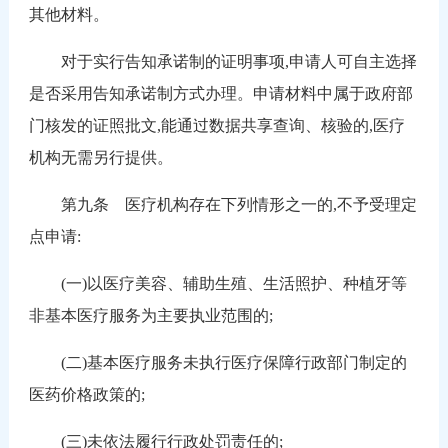
其他材料。
对于实行告知承诺制的证明事项,申请人可自主选择
是否采用告知承诺制方式办理。申请材料中属于政府部
门核发的证照批文,能通过数据共享查询、核验的,医疗
机构无需另行提供。
第九条 医疗机构存在下列情形之一的,不予受理定
点申请:
(一)以医疗美容、辅助生殖、生活照护、种植牙等
非基本医疗服务为主要执业范围的;
(二)基本医疗服务未执行医疗保障行政部门制定的
医药价格政策的;
(三)未依法履行行政处罚责任的;