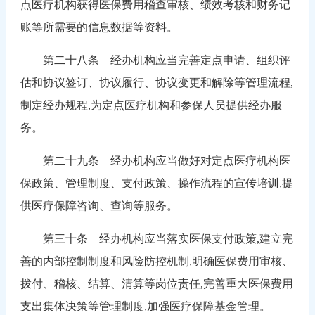
点医疗机构获得医保费用稽查审核、绩效考核和财务记
账等所需要的信息数据等资料。
第二十八条 经办机构应当完善定点申请、组织评
估和协议签订、协议履行、协议变更和解除等管理流程,
制定经办规程,为定点医疗机构和参保人员提供经办服
务。
第二十九条 经办机构应当做好对定点医疗机构医
保政策、管理制度、支付政策、操作流程的宣传培训,提
供医疗保障咨询、查询等服务。
第三十条 经办机构应当落实医保支付政策,建立完
善的内部控制制度和风险防控机制,明确医保费用审核、
拨付、稽核、结算、清算等岗位责任,完善重大医保费用
支出集体决策等管理制度,加强医疗保障基金管理。