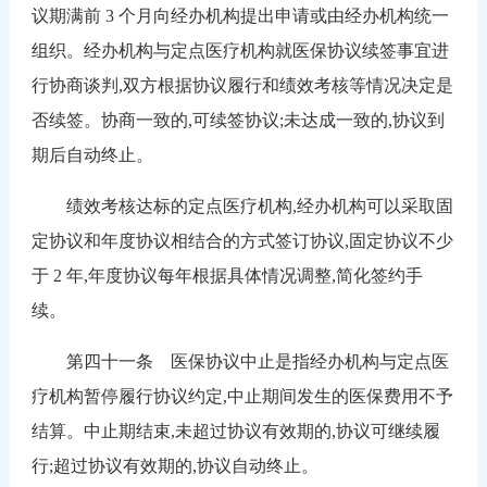
议期满前 3 个月向经办机构提出申请或由经办机构统一
组织。经办机构与定点医疗机构就医保协议续签事宜进
行协商谈判,双方根据协议履行和绩效考核等情况决定是
否续签。协商一致的,可续签协议;未达成一致的,协议到
期后自动终止。
绩效考核达标的定点医疗机构,经办机构可以采取固
定协议和年度协议相结合的方式签订协议,固定协议不少
于 2 年,年度协议每年根据具体情况调整,简化签约手
续。
第四十一条 医保协议中止是指经办机构与定点医
疗机构暂停履行协议约定,中止期间发生的医保费用不予
结算。中止期结束,未超过协议有效期的,协议可继续履
行;超过协议有效期的,协议自动终止。