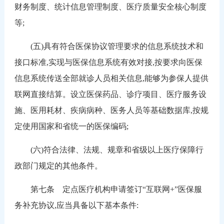
财务制度、统计信息管理制度、医疗质量安全核心制度
等;
(五)具有符合医保协议管理要求的信息系统技术和
接口标准,实现与医保信息系统有效对接,按要求向医保
信息系统传送全部就诊人员相关信息,能够为参保人提供
联网直接结算。设立医保药品、诊疗项目、医疗服务设
施、医用耗材、疾病病种、医务人员等基础数据库,按规
定使用国家和省统一的医保编码;
(六)符合法律、法规、规章和省级以上医疗保障行
政部门规定的其他条件。
第七条 定点医疗机构申请签订“互联网+”医保服
务补充协议,应当具备以下基本条件: