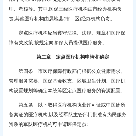
理、考核等。其中,医保三级医疗机构由市经办机构负
责,其他医疗机构由属地县(市、区)经办机构负责。
定点医疗机构应当遵守法律、法规、规章和医疗保
障有关政策,按规定向参保人员提供医疗服务。
第二章 定点医疗机构申请和确定
第四条 市医疗保障行政部门根据公众健康需求、
管理服务需要、医保基金收支、区域卫生计划、医疗机
构设置规划等确定本统筹区定点医疗服务的资源配置。
第五条 以下取得医疗机构执业许可证或中医诊所
备案证的医疗机构,以及经军队主管部门批准有为民服务
资质的军队医疗机构可申请医保定点: