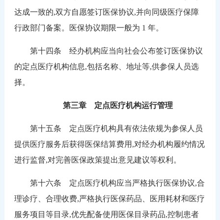
达成一致的,双方自愿签订医保协议,并向同级医疗保障
行政部门备案。医保协议期限一般为 1 年。
第十四条 经办机构应当向社会公布签订医保协议
的定点医疗机构信息,包括名称、地址等,供参保人员选
择。
第三章 定点医疗机构运行管理
第十五条 定点医疗机构具有依法依规为参保人员
提供医疗服务后获得医保结算费用,对经办机构履约情况
进行监督,对完善医保政策提出意见建议等权利。
第十六条 定点医疗机构应当严格执行医保协议,合
理诊疗、合理收费,严格执行医保药品、医用耗材和医疗
服务项目等目录,优先配备使用医保目录药品,控制患者