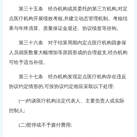
第三十五条 经办机构或其委托的第三方机构,对定
点医疗机构开展绩效考核,并建立动态管理机制。考核结
果与年终清算、质量保证金退还、协议续签等挂钩。
第三十六条 对于结算周期内定点医疗机构因参保
人员就医数量大幅增加等原因形成的合理超支,经办机构
可给予适当补偿。
第三十七条 经办机构发现定点医疗机构存在违反
协议约定情形的,可按协议约定相应采取以下处理:
(一)约谈医疗机构法定代表人、主要负责人或实际
控制人;
(二)暂停或不予拨付费用;