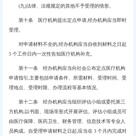
(九)法律、法规规定的其他不予受理的情形。
第十条 医疗机构提出定点申请,经办机构应当即时
受理。
对申请材料不全的,经办机构应当自收到材料之日起
5 个工作日内一次性告知医疗机构补充。
第十一条 经办机构应当向社会公布定点医疗机构
申请指引,主要包括申请条件、所需材料、受理时间、受
理地点、受理时限、办理流程等基本情况。
第十二条 经办机构应当组织评估小组或委托第三
方机构,以书面、现场等形式开展评估。评估小组成员可
由医疗保障、医药卫生、财务管理、信息技术等专业人
员构成。自受理申请材料之日起,应当在 3 个月内完成对