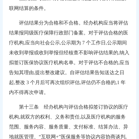
联网结算的条件。
评估结果分为合格和不合格。经办机构应当将评估
结果报同级医疗保障行政部门备案。对于评估合格的医
疗机构,应当向社会公示,公示期为 7 个工作日,公示期间
未收到举报或收到举报但经核查不影响评估结果的,纳入
拟签订医保协议医疗机构名单。对于评估不合格的,应当
告知其理由,提出整改建议。自评估结果告知送达之日
起,整改 3 个月后可再次组织评估,评估仍不合格的,1 年
内不得再次申请。
第十三条 经办机构与评估合格拟签订协议的医疗
机构,就双方的权利、义务和责任,以及医疗机构的服务
范围、服务内容、服务质量、支付标准、结算办法、异
地就医管理、“互联网+”医保服务等协议内容协商谈判,