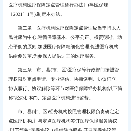
医疗机构医疗保障定点管理暂行办法》(粤医保规
〔2021〕1号),制定本办法。
第二条 医疗机构医疗保障定点管理应当坚持以人
民健康为中心,遵循保障基本、公平公正、权责明晰、动
态平衡的原则,加强医疗保障精细化管理,促进医疗机构
供给侧改革,为参保人提供适宜的医疗服务。
第三条 市、县(市、区)医疗保障行政部门按照管
理权限对定点申请、专业评估、协商谈判、协议订立、
协议履行、协议解除等环节对医疗保障经办机构(以下简
称“经办机构”)、定点医疗机构进行监督。
市、县(市、区)经办机构按照管理权限负责确定定
点医疗机构,并与定点医疗机构签订医疗保障服务协议
(以下简称“医保协议”),提供经办服务,开展医保协议管