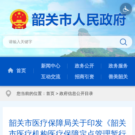
新闻中心
政务公开
政务服务
首页
互动交流
招商引资
善美韶关
您当前的位置：
首页
>
政府信息公开目录
韶关市医疗保障局关于印发《韶关
市医疗机构医疗保障定点管理暂行