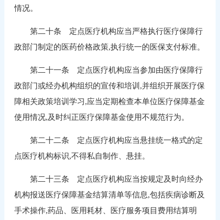
情况。
第二十条 定点医疗机构应当严格执行医疗保障行
政部门制定的医药价格政策,执行统一的医保支付标准。
第二十一条 定点医疗机构应当参加由医疗保障行
政部门或经办机构组织的宣传和培训,并组织开展医疗保
障相关政策培训学习,应当定期检查本单位医疗保障基金
使用情况,及时纠正医疗保障基金使用不规范行为。
第二十二条 定点医疗机构应当悬挂统一格式的定
点医疗机构标识,不得私自制作、悬挂。
第二十三条 定点医疗机构应当按规定及时向经办
机构报送医疗保障基金结算清单等信息,包括疾病诊断及
手术操作,药品、医用耗材、医疗服务项目费用结算明