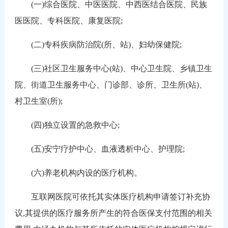
(一)综合医院、中医医院、中西医结合医院、民族
医医院、专科医院、康复医院;
(二)专科疾病防治院(所、站)、妇幼保健院;
(三)社区卫生服务中心(站)、中心卫生院、乡镇卫生
院、街道卫生服务中心、门诊部、诊所、卫生所(站)、
村卫生室(所);
(四)独立设置的急救中心;
(五)安宁疗护中心、血液透析中心、护理院;
(六)养老机构内设的医疗机构。
互联网医院可依托其实体医疗机构申请签订补充协
议,其提供的医疗服务所产生的符合医保支付范围的相关