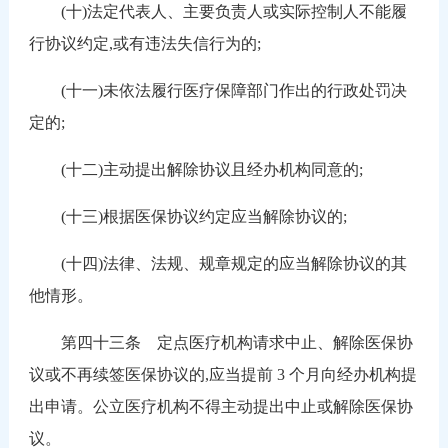
(十)法定代表人、主要负责人或实际控制人不能履
行协议约定,或有违法失信行为的;
(十一)未依法履行医疗保障部门作出的行政处罚决
定的;
(十二)主动提出解除协议且经办机构同意的;
(十三)根据医保协议约定应当解除协议的;
(十四)法律、法规、规章规定的应当解除协议的其
他情形。
第四十三条 定点医疗机构请求中止、解除医保协
议或不再续签医保协议的,应当提前 3 个月向经办机构提
出申请。公立医疗机构不得主动提出中止或解除医保协
议。