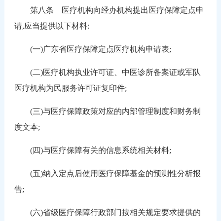
第八条 医疗机构向经办机构提出医疗保障定点申
请,应当提供以下材料:
(一)广东省医疗保障定点医疗机构申请表;
(二)医疗机构执业许可证、中医诊所备案证或军队
医疗机构为民服务许可证复印件;
(三)与医疗保障政策对应的内部管理制度和财务制
度文本;
(四)与医疗保障有关的信息系统相关材料;
(五)纳入定点后使用医疗保障基金的预测性分析报
告;
(六)省级医疗保障行政部门按相关规定要求提供的