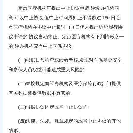
定点医疗机构可提出中止协议申请,经经办机构同
意,可以中止协议,但中止时间原则上不得超过 180 日,定
点医疗机构在协议中止超过 180 日仍未提出继续履行协
议申请的,协议自动终止。定点医疗机构有下列情形之一
的,经办机构应当中止医保协议:
(一)根据日常检查或绩效考核,发现对医保基金安全
和参保人员权益可能造成重大风险的;
(二)未按规定向经办机构及医疗保障行政部门提供
有关数据或提供数据不真实的;
(三)根据协议约定应当中止协议的;
(四)法律、法规、规章规定的应当中止协议的其他
情形。