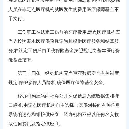
在定点医疗机构发生的医疗费用。除急诊和抢救外,参保
人员在非定点医疗机构就医发生的费用医疗保障基金不
予支付。
工伤职工在认定工伤前的医疗费用,定点医疗机构应
当先按照基本医疗保险规定为其提供医疗服务和结算服
务,在认定工伤后由工伤保险基金按照规定向基本医疗保
险基金结算。
第三十四条 经办机构应当遵守数据安全有关制度
规定,保护参保人员隐私,确保医疗保障基金安全。
经办机构应当向社会公开医保信息系统数据集和接
口标准,由定点医疗机构自主选择与医保对接的有关信息
系统的运行和维护供应商。经办机构不得以任何名义收
取任何费用及指定供应商。