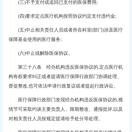
(三)不予支付或追回已支付的医保费用;
(四)要求定点医疗机构按照协议约定支付违约金;
(五)中止相关责任人员或者所在科室(部门)涉及医疗
保障基金使用的医疗服务;
(六)中止或解除医保协议。
第三十八条 经办机构违反医保协议的,定点医疗机
构有权要求纠正或者提请医疗保障行政部门协调处理、
督促整改,也可依法申请行政复议或者提起行政诉讼。
医疗保障行政部门发现经办机构违反医保协议的,视
情节可采取约谈主要负责人、限期整改、通报批评,以及
对相关责任人员按规定提请给予处分等处理。