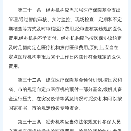
第三十一条 经办机构应当加强医疗保障基金支出
管理,通过智能审核、实时监控、现场检查、定期和不定
期稽查等方式及时审核医疗费用,经审查核实违规的医保
费用,经办机构不予支付。经办机构应当按医保协议约定
及时足额向定点医疗机构拨付医保费用,原则上,应当在
定点医疗机构申报后30个工作日内拨付符合规定的医保
费用。
第三十二条 建立医疗保障基金预付机制,按国家和
省、市的规定向定点医疗机构预付一部分基金,缓解其资
金运行压力。在突发疫情等紧急情况时,经办机构可以按
国家和省、市的规定预拨专项资金。
第三十三条 经办机构应当依法依规支付参保人员