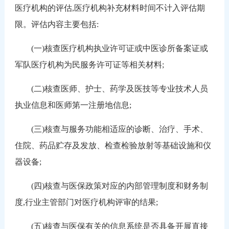
医疗机构的评估,医疗机构补充材料时间不计入评估期
限。评估内容主要包括:
(一)核查医疗机构执业许可证或中医诊所备案证或
军队医疗机构为民服务许可证等相关材料;
(二)核查医师、护士、药学及医技等专业技术人员
执业信息和医师第一注册地信息;
(三)核查与服务功能相适应的诊断、治疗、手术、
住院、药品贮存及发放、检查检验放射等基础设施和仪
器设备;
(四)核查与医保政策对应的内部管理制度和财务制
度,行业主管部门对医疗机构评审的结果;
(五)核查与医保有关的信息系统是否具备开展直接