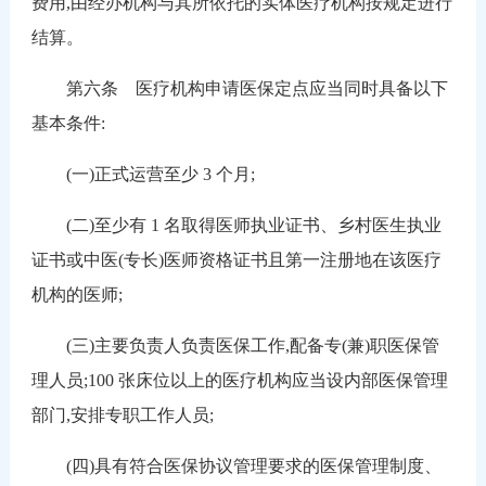
费用,由经办机构与其所依托的实体医疗机构按规定进行
结算。
第六条 医疗机构申请医保定点应当同时具备以下
基本条件:
(一)正式运营至少 3 个月;
(二)至少有 1 名取得医师执业证书、乡村医生执业
证书或中医(专长)医师资格证书且第一注册地在该医疗
机构的医师;
(三)主要负责人负责医保工作,配备专(兼)职医保管
理人员;100 张床位以上的医疗机构应当设内部医保管理
部门,安排专职工作人员;
(四)具有符合医保协议管理要求的医保管理制度、