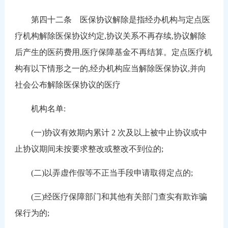
第四十二条 医保协议解除是指经办机构与定点医
疗机构解除医保协议约定,协议关系不再存续,协议解除
后产生的医药费用,医疗保障基金不再结算。定点医疗机
构有以下情形之一的,经办机构应当解除医保协议,并向
社会公布解除医保协议的医疗
机构名单:
(一)协议有效期内累计 2 次及以上被中止协议或中
止协议期间未按要求整改或整改不到位的;
(二)以弄虚作假等不正当手段申请取得定点的;
(三)经医疗保障部门和其他有关部门查实有欺诈骗
保行为的;