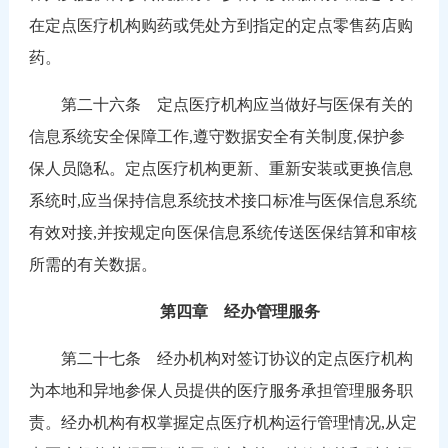
在定点医疗机构购药或凭处方到指定的定点零售药店购
药。
第二十六条 定点医疗机构应当做好与医保有关的
信息系统安全保障工作,遵守数据安全有关制度,保护参
保人员隐私。定点医疗机构更新、重新安装或更换信息
系统时,应当保持信息系统技术接口标准与医保信息系统
有效对接,并按规定向医保信息系统传送医保结算和审核
所需的有关数据。
第四章 经办管理服务
第二十七条 经办机构对签订协议的定点医疗机构
为本地和异地参保人员提供的医疗服务承担管理服务职
责。经办机构有权掌握定点医疗机构运行管理情况,从定