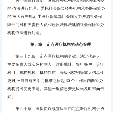
医疗保障行政部门发现经办机构违反相关法律法规
的,依法进行处理。委托社会保险经办机构承办医保经办
的,按照有关规定,由医疗保障部门会同人力资源社会保
障部门对相关责任人员和违反法律法规的社会保险经办
机构依法进行处理。
第五章 定点医疗机构的动态管理
第三十九条 定点医疗机构的名称、法定代表人、
主要负责人或实际控制人、注册地址、银行账户、诊疗
科目、机构规模、机构性质、等级和类别等重大信息变
更时,应当自有关部门批准之日起 30 个工作日内向经办
机构提出变更申请。其他一般信息变更应当及时书面告
知。
第四十条 医保协议续签应当由定点医疗机构于协