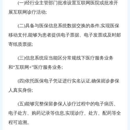
(一)经行业主管部门批准设置互联网医院或批准开
展互联网诊疗活动;
(二)具备与医保信息系统数据交换的条件,实现医保
移动支付,能够为患者提供电子票据、电子发票或及时邮
寄纸质票据;
(三)信息系统应当能区分常规线下医疗服务业务
和“互联网+”医疗服务业务;
(四)依托医保电子凭证进行实名认证,确保就诊参保
人真实身份;
(五)能够完整保留参保人诊疗过程中的电子病历、
电子处方、购药记录等信息,实现诊疗、处方、配药等全
程可追溯。