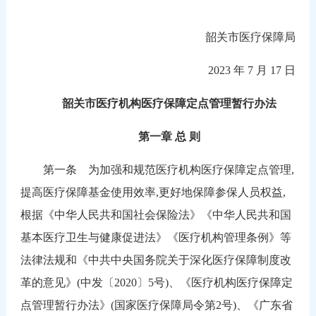
韶关市医疗保障局
2023 年 7 月 17 日
韶关市医疗机构医疗保障定点管理暂行办法
第一章 总 则
第一条 为加强和规范医疗机构医疗保障定点管理,
提高医疗保障基金使用效率,更好地保障参保人员权益,
根据《中华人民共和国社会保险法》《中华人民共和国
基本医疗卫生与健康促进法》《医疗机构管理条例》等
法律法规和《中共中央国务院关于深化医疗保障制度改
革的意见》(中发〔2020〕5号)、《医疗机构医疗保障定
点管理暂行办法》(国家医疗保障局令第2号)、《广东省