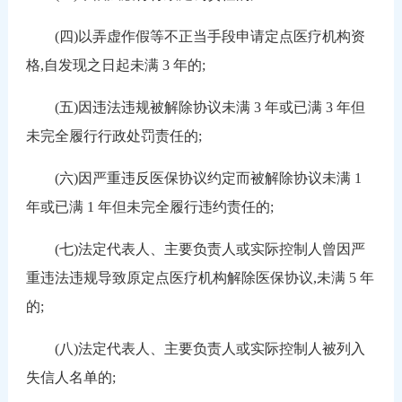
(四)以弄虚作假等不正当手段申请定点医疗机构资
格,自发现之日起未满 3 年的;
(五)因违法违规被解除协议未满 3 年或已满 3 年但
未完全履行行政处罚责任的;
(六)因严重违反医保协议约定而被解除协议未满 1
年或已满 1 年但未完全履行违约责任的;
(七)法定代表人、主要负责人或实际控制人曾因严
重违法违规导致原定点医疗机构解除医保协议,未满 5 年
的;
(八)法定代表人、主要负责人或实际控制人被列入
失信人名单的;