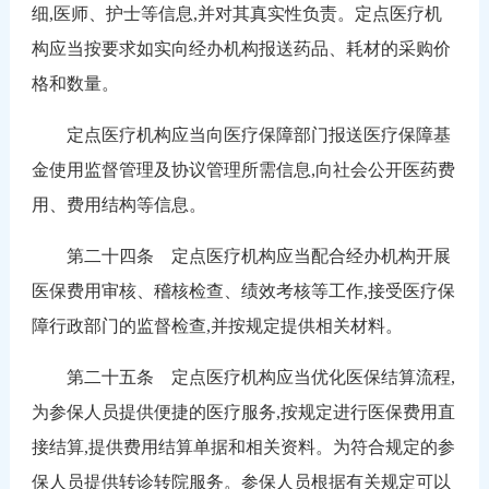
细,医师、护士等信息,并对其真实性负责。定点医疗机
构应当按要求如实向经办机构报送药品、耗材的采购价
格和数量。
定点医疗机构应当向医疗保障部门报送医疗保障基
金使用监督管理及协议管理所需信息,向社会公开医药费
用、费用结构等信息。
第二十四条 定点医疗机构应当配合经办机构开展
医保费用审核、稽核检查、绩效考核等工作,接受医疗保
障行政部门的监督检查,并按规定提供相关材料。
第二十五条 定点医疗机构应当优化医保结算流程,
为参保人员提供便捷的医疗服务,按规定进行医保费用直
接结算,提供费用结算单据和相关资料。为符合规定的参
保人员提供转诊转院服务。参保人员根据有关规定可以