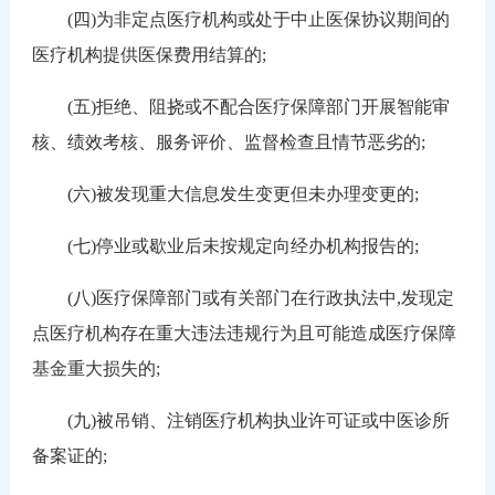
(四)为非定点医疗机构或处于中止医保协议期间的
医疗机构提供医保费用结算的;
(五)拒绝、阻挠或不配合医疗保障部门开展智能审
核、绩效考核、服务评价、监督检查且情节恶劣的;
(六)被发现重大信息发生变更但未办理变更的;
(七)停业或歇业后未按规定向经办机构报告的;
(八)医疗保障部门或有关部门在行政执法中,发现定
点医疗机构存在重大违法违规行为且可能造成医疗保障
基金重大损失的;
(九)被吊销、注销医疗机构执业许可证或中医诊所
备案证的;