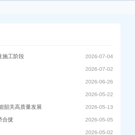
性施工阶段
2026-07-04
2026-07-02
2026-06-26
2026-05-22
能韶关高质量发展
2026-05-13
桥合拢
2026-05-05
2026-05-02