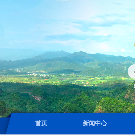
首页
新闻中心