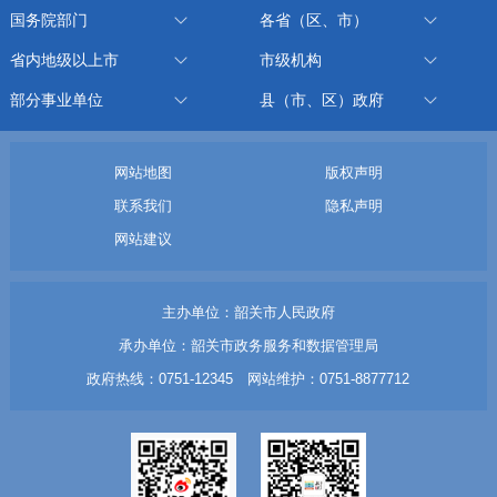
国务院部门
各省（区、市）
省内地级以上市
市级机构
部分事业单位
县（市、区）政府
网站地图
版权声明
联系我们
隐私声明
网站建议
主办单位：韶关市人民政府
承办单位：韶关市政务服务和数据管理局
政府热线：0751-12345 网站维护：0751-8877712