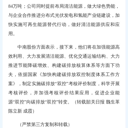
84万吨；公司同时提前布局清洁能源，做大绿色势能，
与企业合作推进分布式光伏发电和氢能产业链建设，加
快实施可再生能源替代行动，做好清洁能源供应和应
用。
中南股份方面表示，接下来，他们将在加强能源高
效利用、大力发展清洁能源、优化交通运输结构、大力
推进节能降碳增效、构建碳排放核算体系等方面下功
夫，依据国家《加快构建碳排放双控制度体系工作方
案》，制定实施碳排放“双控”考核评价制度，科学开展
考核评价，并加强考核评价结果应用，促进企业能
源“双控”向碳排放“双控”转变。（转载韶关日报 魏生革
陈立新 成霞）
（严禁第三方复制和转载）