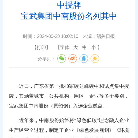
中授牌
宝武集团中南股份名列其中
时间：
2024-09-29 10:02:19
来源：
韶关日报
【打印】
【字体:
大
中
小
】
分享到：
近日，广东省第一批48家碳达峰碳中和试点集中授
牌，其涵盖城市、公共机构、园区、企业等多个类别，
宝武集团中南股份（原韶钢）入选企业试点。
近年来，中南股份始终将“绿色低碳”理念融入企业
生产经营全过程，制定了企业《绿色发展规划》《环境