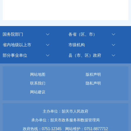
国务院部门
各省（区、市）
省内地级以上市
市级机构
部分事业单位
县（市、区）政府
网站地图
版权声明
联系我们
隐私声明
网站建议
主办单位：韶关市人民政府
承办单位：韶关市政务服务和数据管理局
政府热线：0751-12345 网站维护：0751-8877712