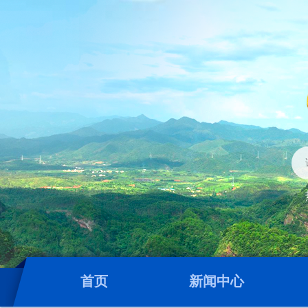
首页
新闻中心