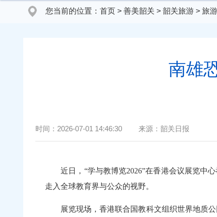
您当前的位置：
首页
>
善美韶关
>
韶关旅游
>
旅
南雄
时间：
2026-07-01 14:46:30
来源：
韶关日报
近日，“学与教博览2026”在香港会议展览中
走入全球教育界与公众的视野。
展览现场，香港联合国教科文组织世界地质公园特