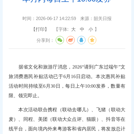
时间：
2026-06-17 14:22:59
来源：
韶关日报
【打印】
【字体:
大
中
小
】
分享到：
据省文化和旅游厅消息，2026“请到广东过端午”文
旅消费惠民补贴活动已于6月16日启动。本次惠民补贴
活动时间持续至6月30日，每日上午10:00发券，数量有
限、领完即止。
本次活动联合携程（联动去哪儿）、飞猪（联动大
麦）、同程、美团（联动大众点评、猫眼）、抖音等在
线平台，面向境内外来粤游客和省内居民，将发放总计