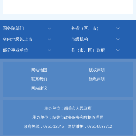
国务院部门
各省（区、市）
省内地级以上市
市级机构
部分事业单位
县（市、区）政府
网站地图
版权声明
联系我们
隐私声明
网站建议
主办单位：韶关市人民政府
承办单位：韶关市政务服务和数据管理局
政府热线：0751-12345 网站维护：0751-8877712