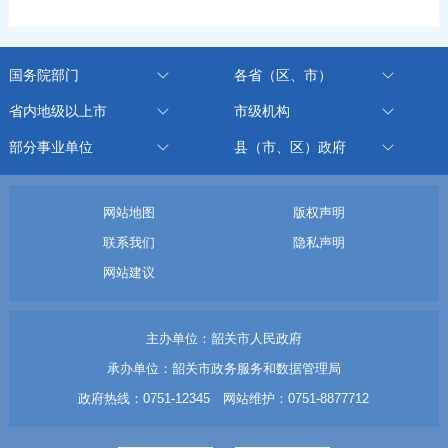
国务院部门
各省（区、市）
省内地级以上市
市级机构
部分事业单位
县（市、区）政府
网站地图
版权声明
联系我们
隐私声明
网站建议
主办单位：韶关市人民政府
承办单位：韶关市政务服务和数据管理局
政府热线：0751-12345 网站维护：0751-8877712