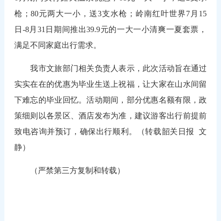
枪；80元两大一小，送3支水枪；岭南红叶世界7月15
日-8月31日期间推出39.9元的一大一小清爽一夏套票，
满足不同家庭出行需求。
我市文旅部门相关负责人表示，此次活动旨在通过
实实在在的优惠为毕业生送上祝福，让大家在山水间留
下难忘的毕业回忆。活动期间，部分优惠名额有限，政
策细则以各景区、酒店发布为准，建议游客出行前提前
致电咨询并预订，确保出行顺利。（转载韶关日报 文
静）
（严禁第三方复制和转载）