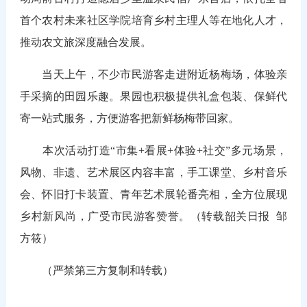
首个农村未来社区学院培育乡村主理人等在地化人才，
推动农文旅深度融合发展。
当天上午，不少市民游客走进附近杨梅场，体验亲
手采摘的田园乐趣。果园也积极提供礼盒包装、保鲜代
寄一站式服务，方便游客把新鲜杨梅带回家。
本次活动打造“市集+看展+体验+社交”多元场景，
风物、非遗、艺术展区内容丰富，手工课堂、乡村音乐
会、怀旧打卡装置、青年艺术展轮番亮相，全方位展现
乡村新风尚，广受市民游客赞誉。（转载韶关日报 邹
方筱）
（严禁第三方复制和转载）