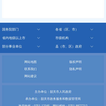
国务院部门
各省（区、市）
省内地级以上市
市级机构
部分事业单位
县（市、区）政府
网站地图
版权声明
联系我们
隐私声明
网站建议
主办单位：韶关市人民政府
承办单位：韶关市政务服务和数据管理局
政府热线：0751-12345 网站维护：0751-8877712