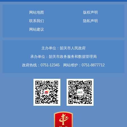
网站地图
版权声明
联系我们
隐私声明
网站建议
主办单位：韶关市人民政府
承办单位：韶关市政务服务和数据管理局
政府热线：0751-12345 网站维护：0751-8877712