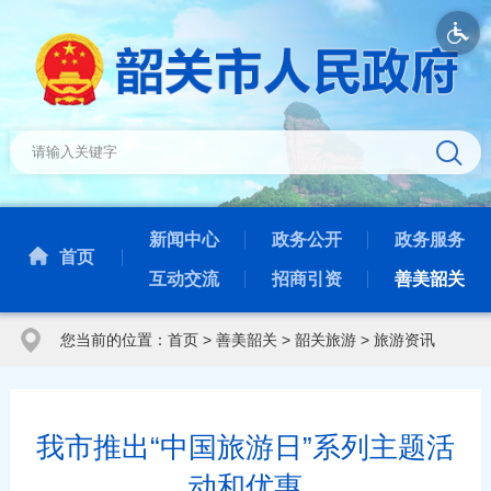
新闻中心
政务公开
政务服务
首页
互动交流
招商引资
善美韶关
您当前的位置：
首页
>
善美韶关
>
韶关旅游
>
旅游资讯
我市推出“中国旅游日”系列主题活
动和优惠