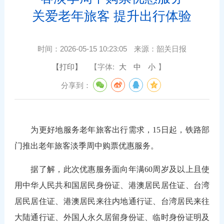
关爱老年旅客 提升出行体验
时间：
2026-05-15 10:23:05
来源：
韶关日报
【打印】
【字体:
大
中
小
】
分享到：
为更好地服务老年旅客出行需求，15日起，铁路部
门推出老年旅客淡季周中购票优惠服务。
据了解，此次优惠服务面向年满60周岁及以上且使
用中华人民共和国居民身份证、港澳居民居住证、台湾
居民居住证、港澳居民来往内地通行证、台湾居民来往
大陆通行证、外国人永久居留身份证、临时身份证明及