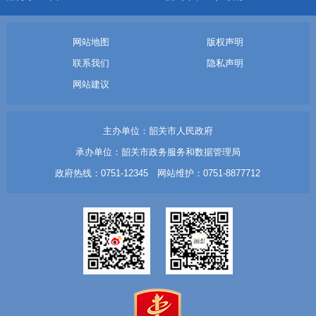
网站地图
版权声明
联系我们
隐私声明
网站建议
主办单位：韶关市人民政府
承办单位：韶关市政务服务和数据管理局
政府热线：0751-12345 网站维护：0751-8877712