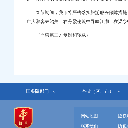
春节期间，我市将严格落实旅游服务保障措施，优
广大游客来韶关，在丹霞秘境中寻味江湖，在温泉
（严禁第三方复制和转载）
国务院部门
各省（区、市）
网站地图
版权
联系我们
隐私