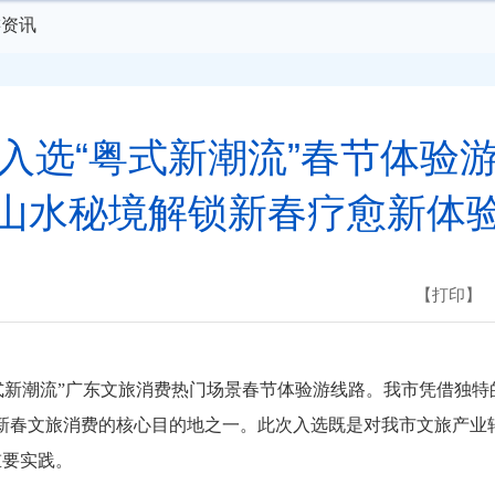
游资讯
入选“粤式新潮流”春节体验
山水秘境解锁新春疗愈新体
【打印】
新潮流”广东文旅消费热门场景春节体验游线路。我市凭借独特的
区新春文旅消费的核心目的地之一。此次入选既是对我市文旅产业
重要实践。