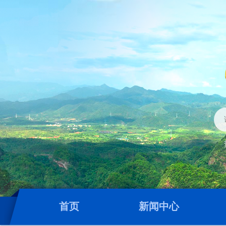
首页
新闻中心