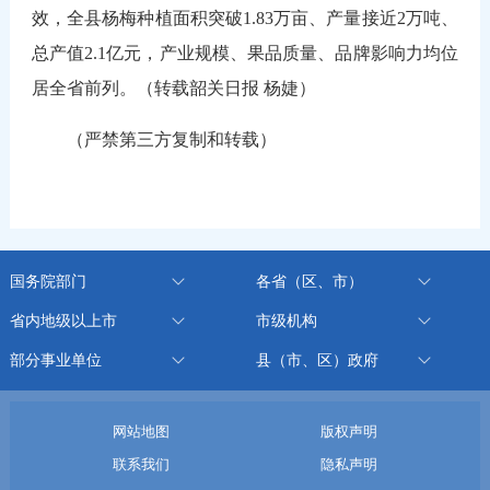
效，全县杨梅种植面积突破1.83万亩、产量接近2万吨、
总产值2.1亿元，产业规模、果品质量、品牌影响力均位
居全省前列。（转载韶关日报 杨婕）
（严禁第三方复制和转载）
国务院部门
各省（区、市）
省内地级以上市
市级机构
部分事业单位
县（市、区）政府
网站地图
版权声明
联系我们
隐私声明