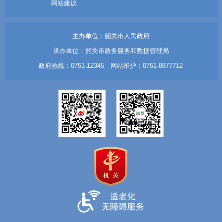
网站建议
主办单位：韶关市人民政府
承办单位：韶关市政务服务和数据管理局
政府热线：0751-12345 网站维护：0751-8877712