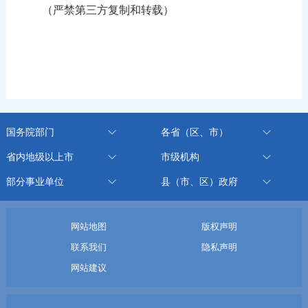
（严禁第三方复制和转载）
国务院部门
各省（区、市）
省内地级以上市
市级机构
部分事业单位
县（市、区）政府
网站地图
版权声明
联系我们
隐私声明
网站建议