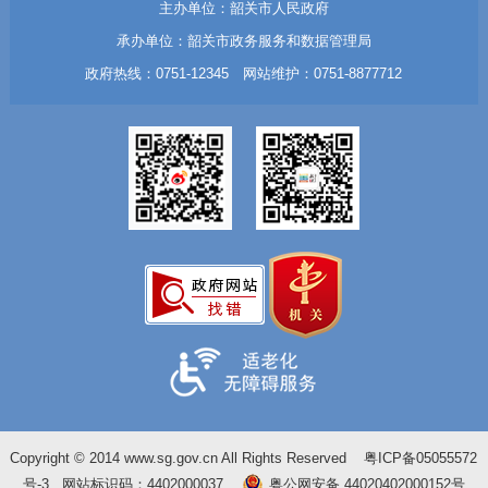
主办单位：韶关市人民政府
承办单位：韶关市政务服务和数据管理局
政府热线：0751-12345 网站维护：0751-8877712
Copyright © 2014 www.sg.gov.cn All Rights Reserved
粤ICP备05055572
号-3
网站标识码：4402000037
粤公网安备 44020402000152号