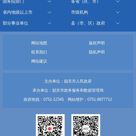
国务院部门
各省（区、市）
省内地级以上市
市级机构
部分事业单位
县（市、区）政府
网站地图
版权声明
联系我们
隐私声明
网站建议
主办单位：韶关市人民政府
承办单位：韶关市政务服务和数据管理局
政府热线：0751-12345 网站维护：0751-8877712