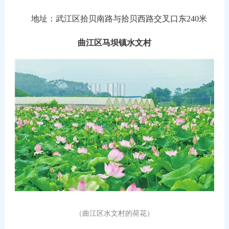
地址：武江区拾贝南路与拾贝西路交叉口东240米
曲江区马坝镇水文村
（曲江区水文村的荷花
）