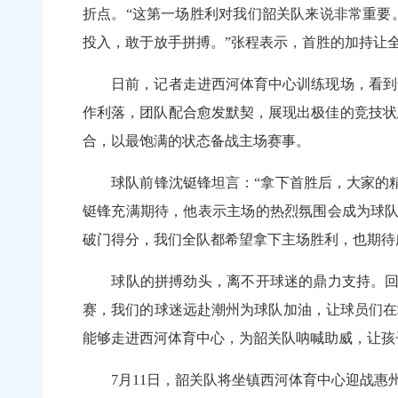
折点。“这第一场胜利对我们韶关队来说非常重要
投入，敢于放手拼搏。”张程表示，首胜的加持
日前，记者走进西河体育中心训练现场，看到全
作利落，团队配合愈发默契，展现出极佳的竞技状
合，以最饱满的状态备战主场赛事。
球队前锋沈铤锋坦言：“拿下首胜后，大家的精
铤锋充满期待，他表示主场的热烈氛围会成为球队
破门得分，我们全队都希望拿下主场胜利，也期
球队的拼搏劲头，离不开球迷的鼎力支持。回顾
赛，我们的球迷远赴潮州为球队加油，让球员们在
能够走进西河体育中心，为韶关队呐喊助威，让
7月11日，韶关队将坐镇西河体育中心迎战惠州