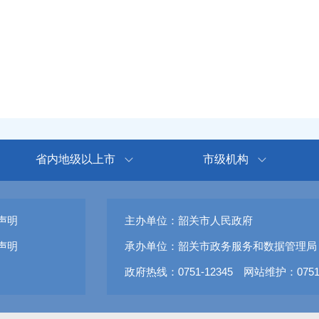
省内地级以上市
市级机构
声明
主办单位：韶关市人民政府
声明
承办单位：韶关市政务服务和数据管理局
政府热线：0751-12345 网站维护：0751-