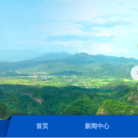
首页
新闻中心