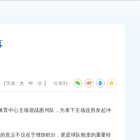
事
【字体:
大
中
小
】
分享到：
体育中心主场迎战惠州队，为拿下主场连胜发起冲
的意义不仅在于增加积分，更是球队蜕变的重要转