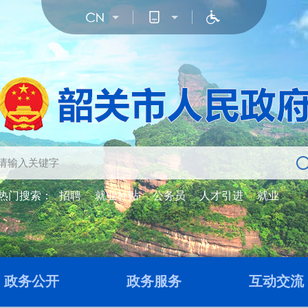
热门搜索：
招聘
就业补贴
公务员
人才引进
就业
政务公开
政务服务
互动交流