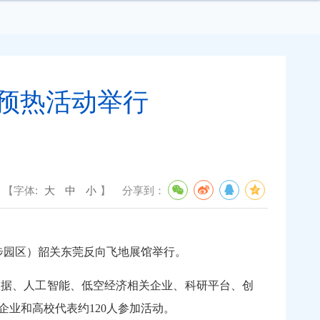
预热活动举行
【字体:
大
中
小
】
分享到：
步园区）韶关东莞反向飞地展馆举行。
据、人工智能、低空经济相关企业、科研平台、创
企业和高校代表约120人参加活动。