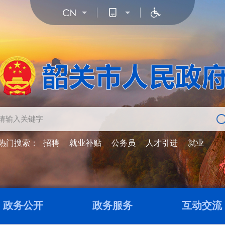
热门搜索：
招聘
就业补贴
公务员
人才引进
就业
政务公开
政务服务
互动交流