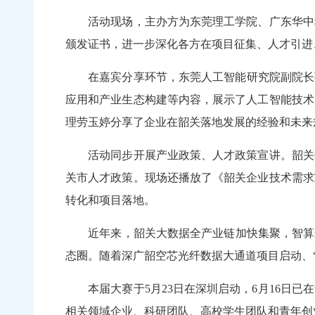
活动现场，主办方为东莞理工学院、广东华中科
颁发证书，进一步深化各方在项目征集、人才引进
在嘉宾分享环节，东莞人工智能研究院副院长孙晋
应用和产业生态构建等内容，展示了人工智能技术
理劳玉婷分享了企业在韶关落地发展的经验和未来
活动同步开展产业政策、人才政策宣讲。韶关数
关市人才政策。现场还播放了《韶关企业技术需求
转化和项目落地。
近年来，韶关大数据全产业链加快集聚，智算规模
态圈。随着深广韶空芯光纤数据大通道项目启动、
本届大赛于5月23日在深圳启动，6月16日已
相关领域企业、科研团队、高校学生团队和青年