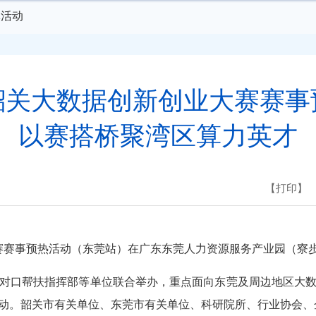
体活动
韶关大数据创新创业大赛赛事
以赛搭桥聚湾区算力英才
【打印】
赛事预热活动（东莞站）在广东东莞人力资源服务产业园（寮
口帮扶指挥部等单位联合举办，重点面向东莞及周边地区大数
动。韶关市有关单位、东莞市有关单位、科研院所、行业协会、