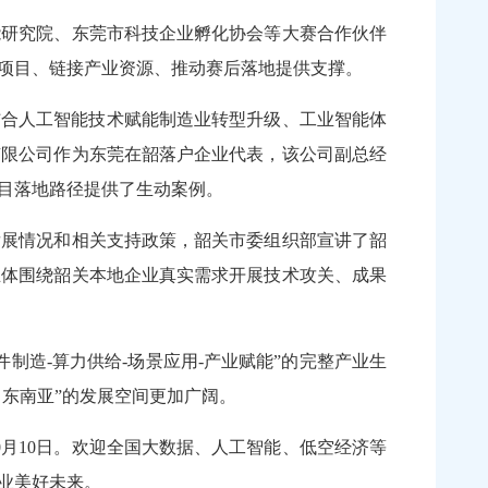
研究院、东莞市科技企业孵化协会等大赛合作伙伴
项目、链接产业资源、推动赛后落地提供支撑。
结合人工智能技术赋能制造业转型升级、工业智能体
有限公司作为东莞在韶落户企业代表，该公司副总经
目落地路径提供了生动案例。
展情况和相关支持政策，韶关市委组织部宣讲了韶
主体围绕韶关本地企业真实需求开展技术攻关、成果
造-算力供给-场景应用-产业赋能”的完整产业生
向东南亚”的发展空间更加广阔。
月10日。欢迎全国大数据、人工智能、低空经济等
产业美好未来。