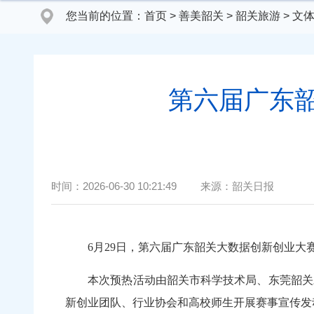
您当前的位置：
首页
>
善美韶关
>
韶关旅游
>
文
第六届广东
时间：
2026-06-30 10:21:49
来源：
韶关日报
6月29日，第六届广东韶关大数据创新创业大赛
本次预热活动由韶关市科学技术局、东莞韶关对
新创业团队、行业协会和高校师生开展赛事宣传发