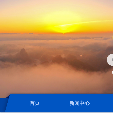
首页
新闻中心