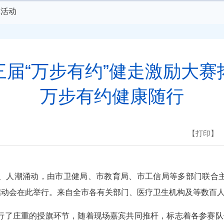
体活动
三届“万步有约”健走激励大赛
万步有约健康随行
【打印】
、人潮涌动，由市卫健局、市教育局、市工信局等多部门联合主
赛启动会在此举行。来自全市各有关部门、医疗卫生机构及等
了庄重的授旗环节，随着现场嘉宾共同推杆，标志着各参赛队