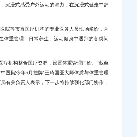
行，沉浸式感受户外运动的魅力，在沉浸式健走中舒
医院等市直医疗机构的专业医务人员现场坐诊，为
在体重管理、日常养生、运动健身中遇到的各类问
医疗机构整合医疗资源，设置体重管理门诊。“截至
中医院今年5月挂牌‘王琦国医大师体质与体重管理
康局有关负责人表示，下一步将持续强化部门协作，