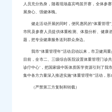
人员充分热身，随着现场嘉宾鸣笛开赛，全体参赛
展身心、强健体魄。
健走活动开展的同时，便民惠民的“体重管理”
市民及参赛人员提供体重检测、体脂分析、健康
题，把专业健康服务送到群众身边。
我市“体重管理年”活动启动以来，市卫健局重点
目前，全市二、三级综合医院设置体重管理门诊共
诊疗中心’，把国家级中医体质医学资源引到了我
集中各方力量深入推进实施“体重管理年”活动，形
（严禁第三方复制和转载）