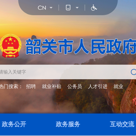
热门搜索：
招聘
就业补贴
公务员
人才引进
就业
政务公开
政务服务
互动交流