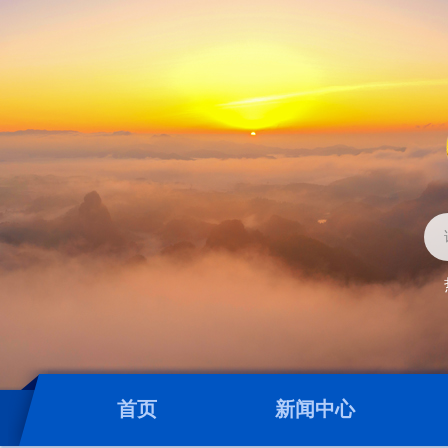
首页
新闻中心