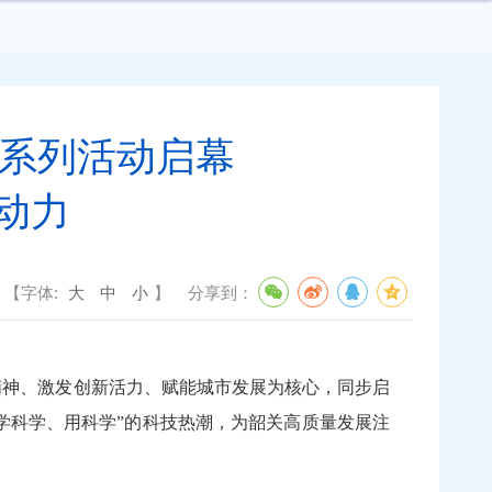
”系列活动启幕
动力
【字体:
大
中
小
】
分享到：
学精神、激发创新活力、赋能城市发展为核心，同步启
学科学、用科学”的科技热潮，为韶关高质量发展注