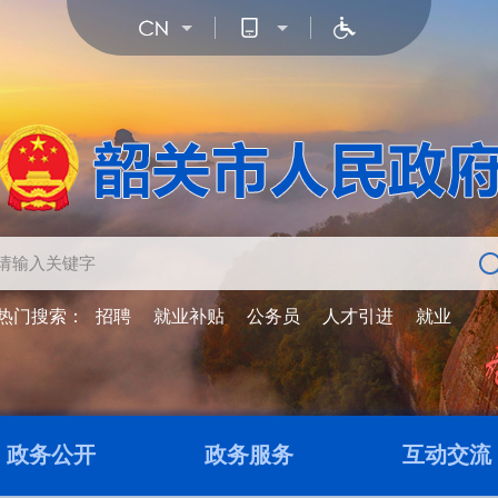
热门搜索：
招聘
就业补贴
公务员
人才引进
就业
政务公开
政务服务
互动交流