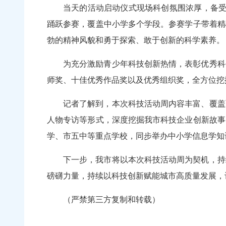
当天的活动启动仪式现场科创氛围浓厚，备受
踊跃参赛，覆盖中小学多个学段。参赛学子带着精
勃的精神风貌和勇于探索、敢于创新的科学素养。
为充分激励青少年科技创新热情，表彰优秀科
师奖、十佳优秀作品奖以及优秀组织奖，全方位挖
记者了解到，本次科技活动周内容丰富、覆盖
人物专访等形式，深度挖掘我市科技企业创新故事
学、市五中等重点学校，同步举办中小学信息学知
下一步，我市将以本次科技活动周为契机，持
磅礴力量，持续以科技创新赋能城市高质量发展，
（严禁第三方复制和转载）