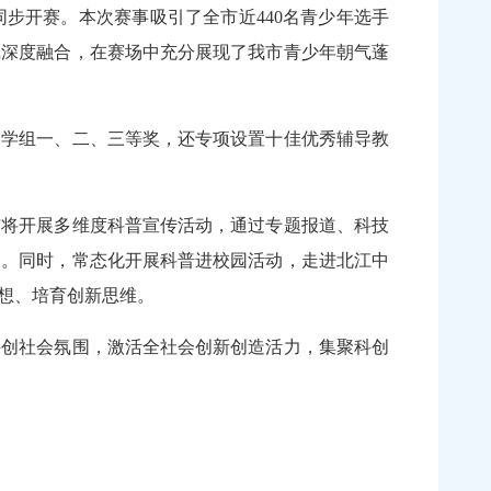
步开赛。本次赛事吸引了全市近440名青少年选手
践深度融合，在赛场中充分展现了我市青少年朝气蓬
中学组一、二、三等奖，还专项设置十佳优秀辅导教
市将开展多维度科普宣传活动，通过专题报道、科技
神。同时，常态化开展科普进校园活动，走进北江中
想、培育创新思维。
科创社会氛围，激活全社会创新创造活力，集聚科创