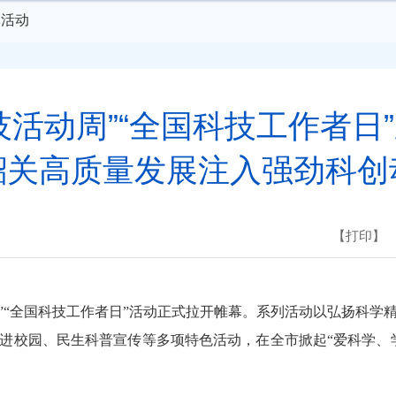
体活动
技活动周”“全国科技工作者日
韶关高质量发展注入强劲科创
【打印】
动周”“全国科技工作者日”活动正式拉开帷幕。系列活动以弘扬科
进校园、民生科普宣传等多项特色活动，在全市掀起“爱科学、