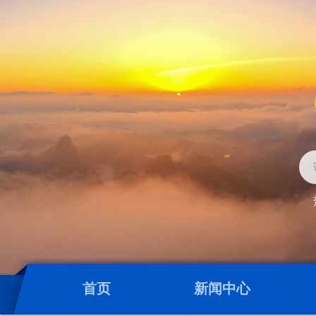
首页
新闻中心