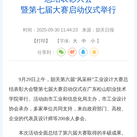
暨第七届大赛启动仪式举行
时间：
2025-09-30 11:44:23
来源：
韶关日报
【打印】
【字体:
大
中
小
】
分享到：
9月29日上午，韶关第六届“风采杯”工业设计大赛总
结表彰大会暨第七届大赛启动仪式在广东松山职业技术
学院举行。活动由市工业和信息化局主办，市工业设计
协会承办，多家单位共同支持，来自政府部门、高校、
企业的代表及设计师等200余人参会。
本次活动全面总结了第六届大赛取得的丰硕成果。