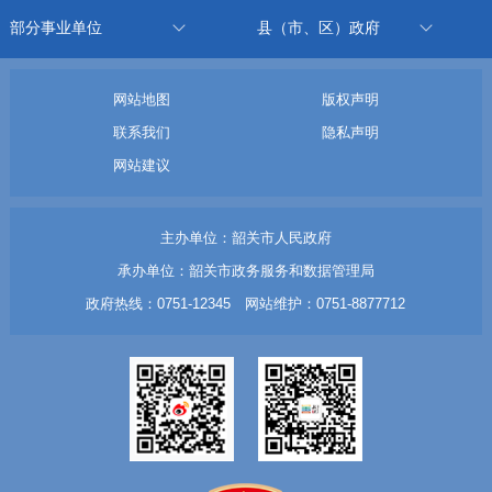
部分事业单位
县（市、区）政府
网站地图
版权声明
联系我们
隐私声明
网站建议
主办单位：韶关市人民政府
承办单位：韶关市政务服务和数据管理局
政府热线：0751-12345 网站维护：0751-8877712