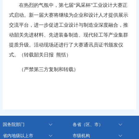
在热烈的气氛中，第七届“风采杯”工业设计大赛正
式启动。新一届大赛将继续为企业和设计人才提供展示
交流平台，进一步促进工业设计与制造业深度融合，推
动韶关先进材料、先进装备制造、现代轻工等产业集群
提质升级。活动现场还进行了大赛通讯员证书颁发仪
式。（转载韶关日报 熊恬）
（严禁第三方复制和转载）
国务院部门
各省（区、市）
省内地级以上市
市级机构