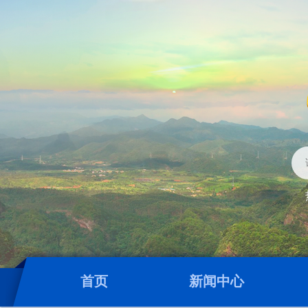
首页
新闻中心