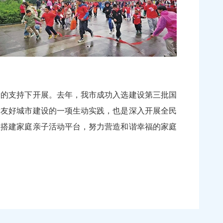
的支持下开展。去年，我市成功入选建设第三批国
童友好城市建设的一项生动实践，也是深入开展全民
极搭建家庭亲子活动平台，努力营造和谐幸福的家庭