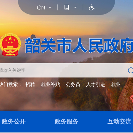
热门搜索：
招聘
就业补贴
公务员
人才引进
就业
政务公开
政务服务
互动交流