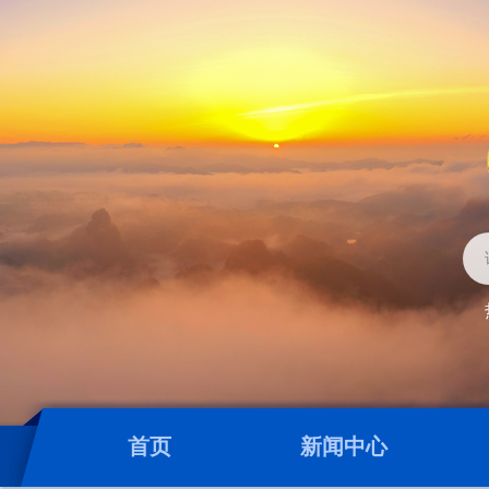
首页
新闻中心