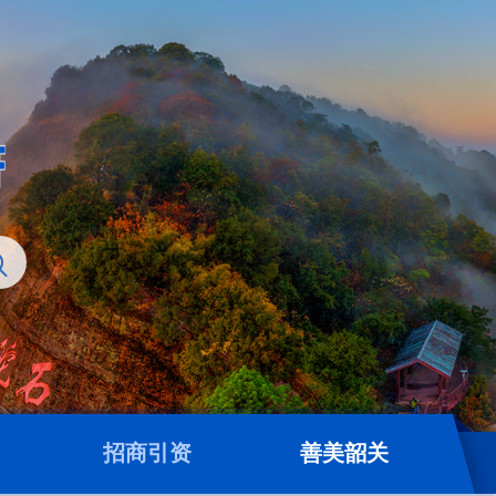
招商引资
善美韶关