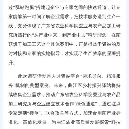
过“驿站跑腿”搭建起企业与专家之间的快速通道，让专
家能够第一时间了解企业需求，把技术服务送到生产一
线，充分体现了广东省农业科学院蚕业与农产品加工研
究所践行的“从产业中来，到产业中去”科研理念。在菌
菇烘干加工工艺这个具体案例中，正是得益于驿站的及
时对接和专家的实地指导，才实现了生产效率的显著提
升。
此次调研活动是人才驿站平台“需求导向、精准服
务”机制的典型案例。未来，曲江区乡村振兴驿站将持
续收集企业需求，推动广东省农业科学院蚕业与农产品
加工研究所与企业建立技术合作“绿色通道”，通过驻点
专家定期“接单”、联合攻关等方式，加速食用菌产业标
准化、高值化发展，为曲江农业高质量发展探索“科技