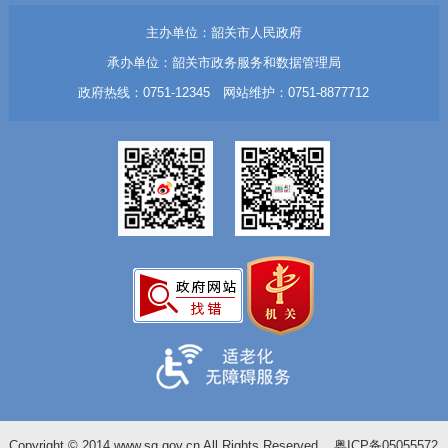
主办单位：韶关市人民政府
承办单位：韶关市政务服务和数据管理局
政府热线：0751-12345 网站维护：0751-8877712
Copyright © 2014 www.sg.gov.cn All Rights Reserved
粤ICP备05055572