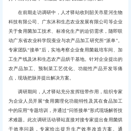
在前期走访调研中，人才驿站收到韶关市星河生物
科技有限公司、广东沐和生态农业发展有限公司等企业
关于食用菌加工技术、标准化生产的迫切需求，随即联
动广东省农业科学院蚕业与农产品加工研究所“派单”。
专家团队“接单”后，实地考察企业食用菌栽培车间、加
工生产线及沐和生态农产品烘干基地。针对企业提出的
农产品加工、预制菜工艺优化、功能性产品开发等痛
点，现场把脉并提出解决方案。
调研期间，人才驿站充分发挥纽带作用，组织专家
为企业人员开展“食用菌理化功能特性及其在食品加工
中的应用”专题培训，并通过“问答接单”形式现场解答技
术难题。此次调研活动驿站直接对接专家提出食用菌烘
干效率问题，专家给出提升生产效率改造方案。通